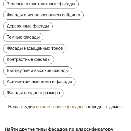
Зеленые и фисташковые фасады
Фасады с использованием сайдинга
Деревянные фасады
Темные фасады
Фасады насыщенных тонов
Контрастные фасады
Вытянутые и высокие фасады
Асимметричные дома и фасады
Фасады среднего размера
Наша студия
создает новые фасады
загородных домов.
Найти другие типы фасадов по классификатору