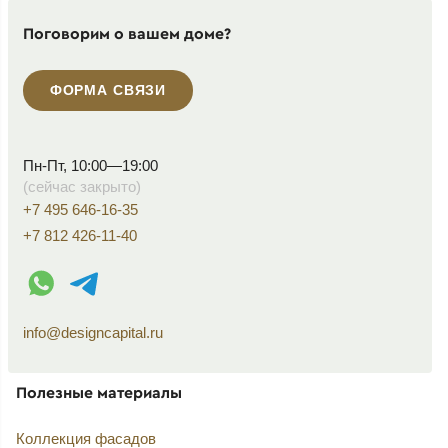
Поговорим о вашем доме?
ФОРМА СВЯЗИ
Пн-Пт, 10:00—19:00
(сейчас закрыто)
+7 495 646-16-35
+7 812 426-11-40
WhatsApp контакт
Telegram контакт
info@designcapital.ru
Полезные материалы
Коллекция фасадов