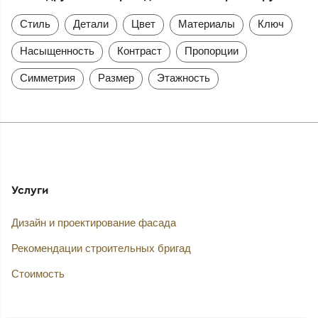
Стиль
Детали
Цвет
Материалы
Ключ
Насыщенность
Контраст
Пропорции
Симметрия
Размер
Этажность
Услуги
Дизайн и проектирование фасада
Рекомендации строительных бригад
Стоимость