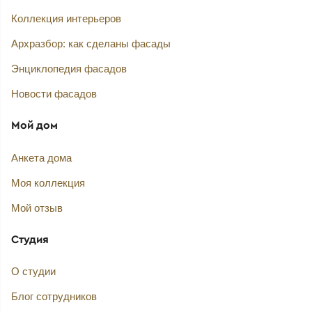
Коллекция интерьеров
Архразбор: как сделаны фасады
Энциклопедия фасадов
Новости фасадов
Мой дом
Анкета дома
Моя коллекция
Мой отзыв
Студия
О студии
Блог сотрудников