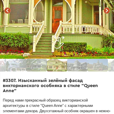
#3307. Изысканный зелёный фасад
викторианского особняка в стиле "Queen
Anne"
Перед нами прекрасный образец викторианской
архитектуры в стиле "Queen Anne" с характерными
элементами декора. Двухэтажный особняк окрашен в нежно-