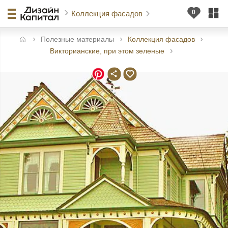
Коллекция фасадов
Полезные материалы
Коллекция фасадов
авная
Викторианские, при этом зеленые