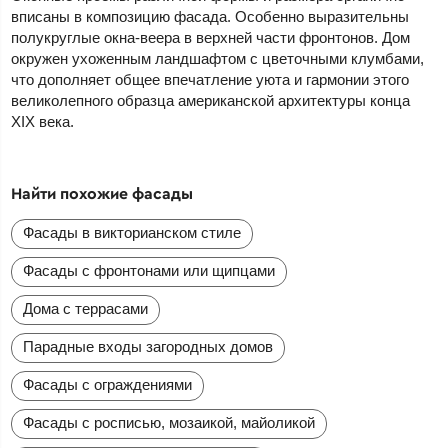
вписаны в композицию фасада. Особенно выразительны
полукруглые окна-веера в верхней части фронтонов. Дом
окружен ухоженным ландшафтом с цветочными клумбами,
что дополняет общее впечатление уюта и гармонии этого
великолепного образца американской архитектуры конца
XIX века.
Найти похожие фасады
Фасады в викторианском стиле
Фасады с фронтонами или щипцами
Дома с террасами
Парадные входы загородных домов
Фасады с ограждениями
Фасады с росписью, мозаикой, майоликой