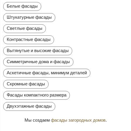
Белые фасады
Штукатурные фасады
Светлые фасады
Контрастные фасады
Вытянутые и высокие фасады
Симметричные дома и фасады
Аскетичные фасады, минимум деталей
Скромные фасады
Фасады компактного размера
Двухэтажные фасады
Мы создаем
фасады загородных домов
.