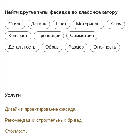
Найти другие типы фасадов по классификатору
Стиль
Детали
Цвет
Материалы
Ключ
Контраст
Пропорции
Симметрия
Детальность
Образ
Размер
Этажность
Услуги
Дизайн и проектирование фасада
Рекомендации строительных бригад
Стоимость