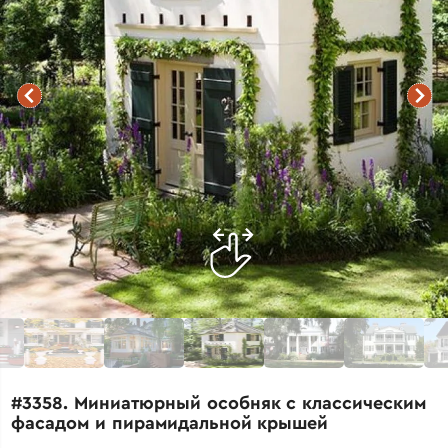
#3358. Миниатюрный особняк с классическим
фасадом и пирамидальной крышей