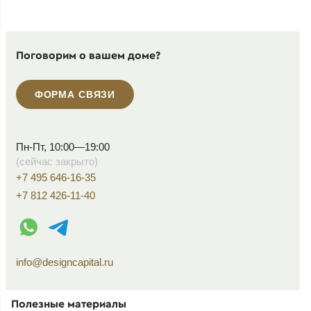
Поговорим о вашем доме?
ФОРМА СВЯЗИ
Пн-Пт, 10:00—19:00
(сейчас закрыто)
+7 495 646-16-35
+7 812 426-11-40
WhatsApp контакт
Telegram контакт
info@designcapital.ru
Полезные материалы