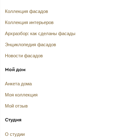
Коллекция фасадов
Коллекция интерьеров
Архразбор: как сделаны фасады
Энциклопедия фасадов
Новости фасадов
Мой дом
Анкета дома
Моя коллекция
Мой отзыв
Студия
О студии