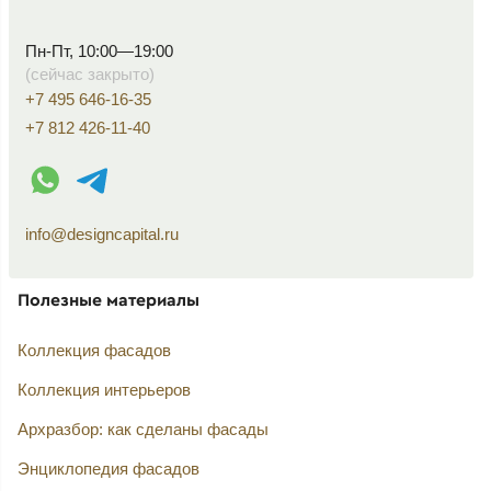
Пн-Пт, 10:00—19:00
(сейчас закрыто)
+7 495 646-16-35
+7 812 426-11-40
WhatsApp контакт
Telegram контакт
info@designcapital.ru
Полезные материалы
Коллекция фасадов
Коллекция интерьеров
Архразбор: как сделаны фасады
Энциклопедия фасадов