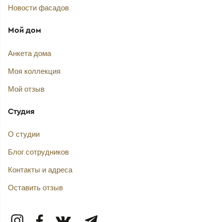
Новости фасадов
Мой дом
Анкета дома
Моя коллекция
Мой отзыв
Студия
О студии
Блог сотрудников
Контакты и адреса
Оставить отзыв