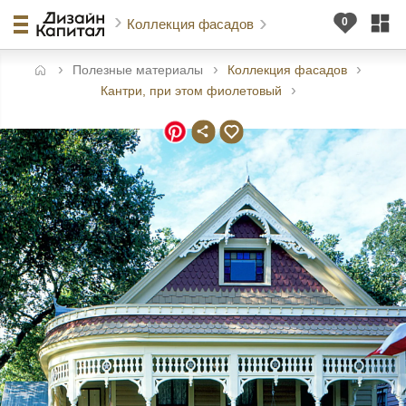
Коллекция фасадов
Полезные материалы
Коллекция фасадов
авная
Кантри, при этом фиолетовый