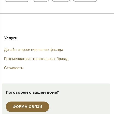
Услуги
Дизайн и проектирование фасада
Рекомендации строительных бригад
Стоимость
Поговорим о вашем доме?
ФОРМА СВЯЗИ