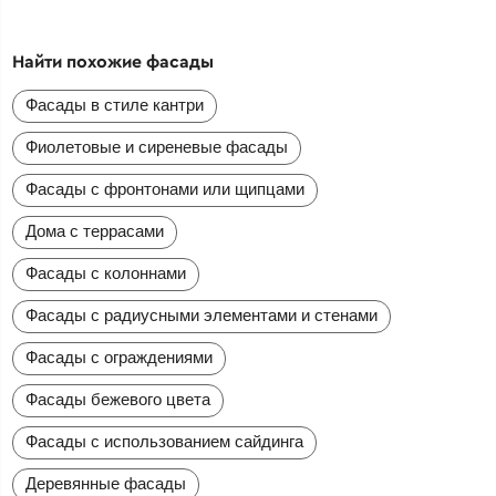
Найти похожие фасады
Фасады в стиле кантри
Фиолетовые и сиреневые фасады
Фасады с фронтонами или щипцами
Дома с террасами
Фасады с колоннами
Фасады с радиусными элементами и стенами
Фасады с ограждениями
Фасады бежевого цвета
Фасады с использованием сайдинга
Деревянные фасады