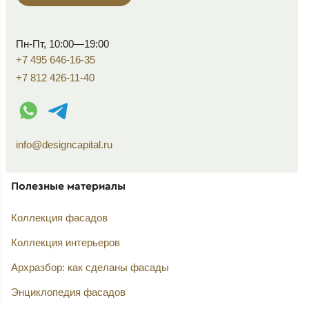
Пн-Пт, 10:00—19:00
+7 495 646-16-35
+7 812 426-11-40
WhatsApp контакт
Telegram контакт
info@designcapital.ru
Полезные материалы
Коллекция фасадов
Коллекция интерьеров
Архразбор: как сделаны фасады
Энциклопедия фасадов