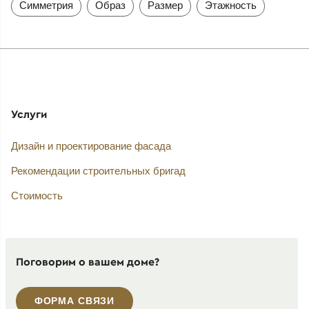
Симметрия
Образ
Размер
Этажность
Услуги
Дизайн и проектирование фасада
Рекомендации строительных бригад
Стоимость
Поговорим о вашем доме?
ФОРМА СВЯЗИ