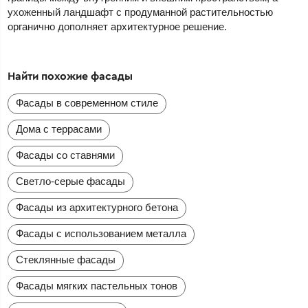
ухоженный ландшафт с продуманной растительностью
органично дополняет архитектурное решение.
Найти похожие фасады
Фасады в современном стиле
Дома с террасами
Фасады со ставнями
Светло-серые фасады
Фасады из архитектурного бетона
Фасады с использованием металла
Стеклянные фасады
Фасады мягких пастельных тонов