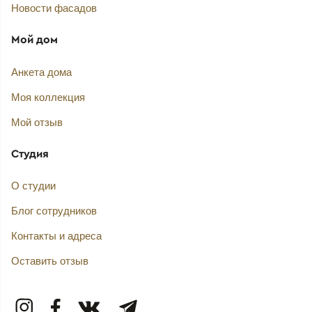
Новости фасадов
Мой дом
Анкета дома
Моя коллекция
Мой отзыв
Студия
О студии
Блог сотрудников
Контакты и адреса
Оставить отзыв