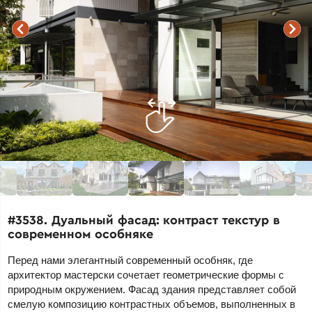
#3538. Дуальный фасад: контраст текстур в
современном особняке
Перед нами элегантный современный особняк, где
архитектор мастерски сочетает геометрические формы с
природным окружением. Фасад здания представляет собой
смелую композицию контрастных объемов, выполненных в