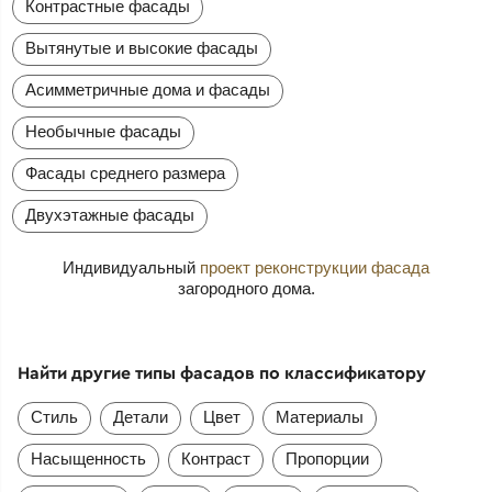
Контрастные фасады
Вытянутые и высокие фасады
Асимметричные дома и фасады
Необычные фасады
Фасады среднего размера
Двухэтажные фасады
Индивидуальный
проект реконструкции фасада
загородного дома.
Найти другие типы фасадов по классификатору
Стиль
Детали
Цвет
Материалы
Насыщенность
Контраст
Пропорции