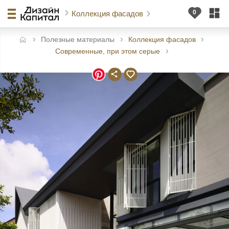
Коллекция фасадов
Полезные материалы
Коллекция фасадов
авная
Современные, при этом серые