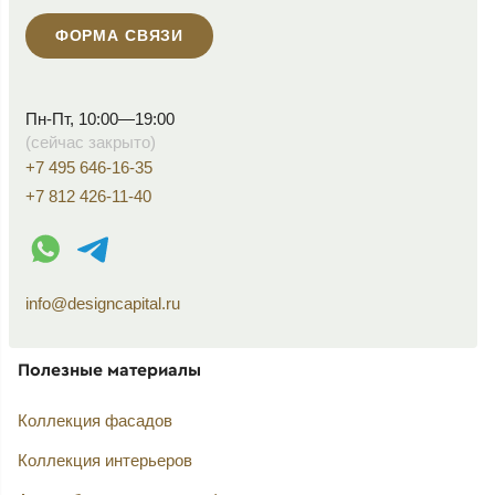
ФОРМА СВЯЗИ
Пн-Пт, 10:00—19:00
(сейчас закрыто)
+7 495 646-16-35
+7 812 426-11-40
WhatsApp контакт
Telegram контакт
info@designcapital.ru
Полезные материалы
Коллекция фасадов
Коллекция интерьеров