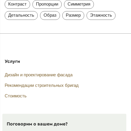
Контраст
Пропорции
Симметрия
Детальность
Образ
Размер
Этажность
Услуги
Дизайн и проектирование фасада
Рекомендации строительных бригад
Стоимость
Поговорим о вашем доме?