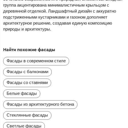
группа акцентирована минималистичным крыльцом с
деревянной отделкой. Ландшафтный дизайн с аккуратно
подстриженными кустарниками и газоном дополняет
архитектурное решение, создавая единую композицию
природы и архитектуры.
Найти похожие фасады
Фасады в современном стиле
Фасады с балконами
Фасады со ставнями
Белые фасады
Фасады из архитектурного бетона
Стеклянные фасады
Светлые фасады