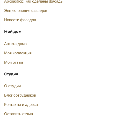
Архразбор: как сделаны фасады
Энциклопедия фасадов
Новости фасадов
Мой дом
Анкета дома
Моя коллекция
Мой отзыв
Студия
О студии
Блог сотрудников
Контакты и адреса
Оставить отзыв