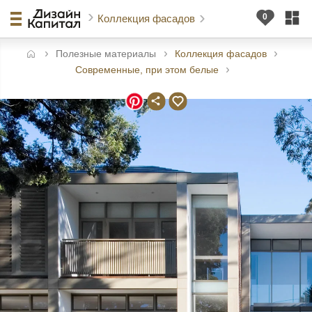
Коллекция фасадов
Полезные материалы
Коллекция фасадов
авная
Современные, при этом белые