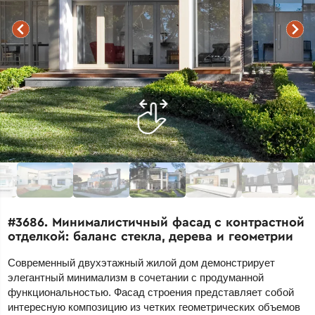
#3686. Минималистичный фасад с контрастной
отделкой: баланс стекла, дерева и геометрии
Современный двухэтажный жилой дом демонстрирует
элегантный минимализм в сочетании с продуманной
функциональностью. Фасад строения представляет собой
интересную композицию из четких геометрических объемов