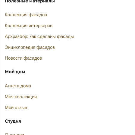
Полезные материалы
Коллекция фасадов
Коллекция интерьеров
Архразбор: как сделаны фасады
Энциклопедия фасадов
Новости фасадов
Мой дом
Анкета дома
Моя коллекция
Мой отзыв
Студия
О студии