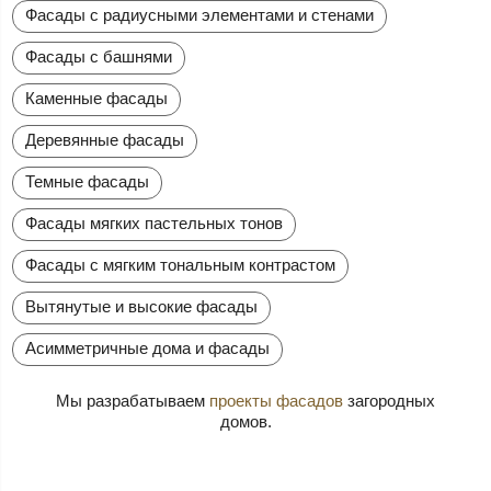
Фасады с радиусными элементами и стенами
Фасады с башнями
Каменные фасады
Деревянные фасады
Темные фасады
Фасады мягких пастельных тонов
Фасады с мягким тональным контрастом
Вытянутые и высокие фасады
Асимметричные дома и фасады
Мы разрабатываем
проекты фасадов
загородных
домов.