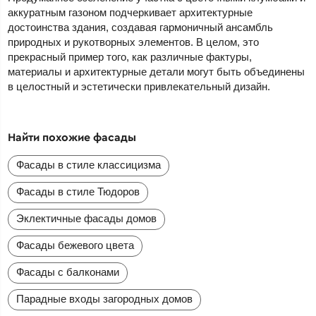
аккуратным газоном подчеркивает архитектурные
достоинства здания, создавая гармоничный ансамбль
природных и рукотворных элементов. В целом, это
прекрасный пример того, как различные фактуры,
материалы и архитектурные детали могут быть объединены
в целостный и эстетически привлекательный дизайн.
Найти похожие фасады
Фасады в стиле классицизма
Фасады в стиле Тюдоров
Эклектичные фасады домов
Фасады бежевого цвета
Фасады с балконами
Парадные входы загородных домов