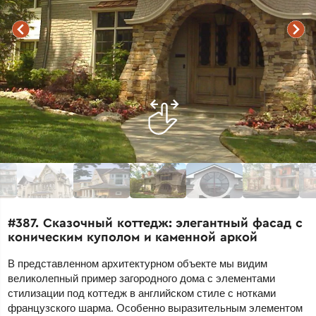
#387. Сказочный коттедж: элегантный фасад с
коническим куполом и каменной аркой
В представленном архитектурном объекте мы видим
великолепный пример загородного дома с элементами
стилизации под коттедж в английском стиле с нотками
французского шарма. Особенно выразительным элементом