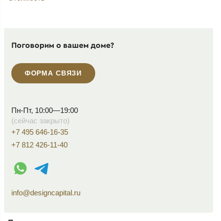
Поговорим о вашем доме?
ФОРМА СВЯЗИ
Пн-Пт, 10:00—19:00
(сейчас закрыто)
+7 495 646-16-35
+7 812 426-11-40
WhatsApp контакт
Telegram контакт
info@designcapital.ru