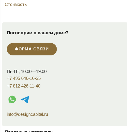
Стоимость
Поговорим о вашем доме?
ФОРМА СВЯЗИ
Пн-Пт, 10:00—19:00
+7 495 646-16-35
+7 812 426-11-40
WhatsApp контакт
Telegram контакт
info@designcapital.ru
Полезные материалы