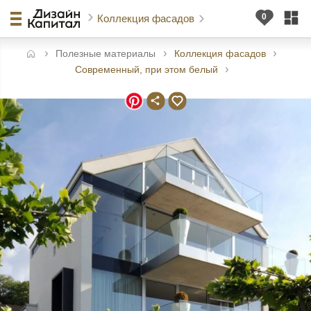
Коллекция фасадов
Полезные материалы
Коллекция фасадов
авная
Современный, при этом белый