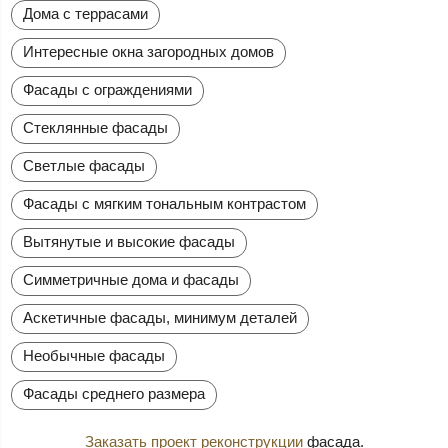
Дома с террасами
Интересные окна загородных домов
Фасады с ограждениями
Стеклянные фасады
Светлые фасады
Фасады с мягким тональным контрастом
Вытянутые и высокие фасады
Симметричные дома и фасады
Аскетичные фасады, минимум деталей
Необычные фасады
Фасады среднего размера
Заказать проект реконструкции
фасада.