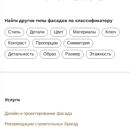
Найти другие типы фасадов по классификатору
Стиль
Детали
Цвет
Материалы
Ключ
Контраст
Пропорции
Симметрия
Детальность
Образ
Размер
Этажность
Услуги
Дизайн и проектирование фасада
Рекомендации строительных бригад