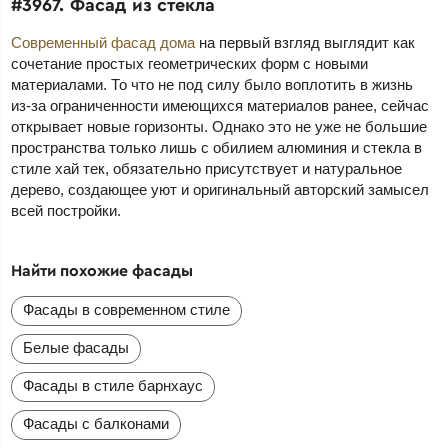
#3967. Фасад из стекла
Современный фасад дома
на первый взгляд выглядит как
сочетание простых геометрических форм с новыми
материалами. То что не под силу было воплотить в жизнь
из-за ограниченности имеющихся материалов ранее, сейчас
открывает новые горизонты. Однако это не уже не большие
пространства только лишь с обилием алюминия и стекла в
стиле хай тек, обязательно присутствует и натуральное
дерево, создающее уют и оригинальный авторский замысел
всей постройки.
Найти похожие фасады
Фасады в современном стиле
Белые фасады
Фасады в стиле барнхаус
Фасады с балконами