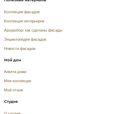
Коллекция фасадов
Коллекция интерьеров
Архразбор: как сделаны фасады
Энциклопедия фасадов
Новости фасадов
Мой дом
Анкета дома
Моя коллекция
Мой отзыв
Студия
О студии