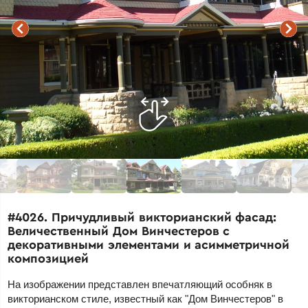
#4026. Причудливый викторианский фасад:
Величественный Дом Винчестеров с
декоративными элементами и асимметричной
композицией
На изображении представлен впечатляющий особняк в
викторианском стиле, известный как "Дом Винчестеров" в