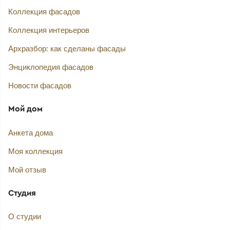
Коллекция фасадов
Коллекция интерьеров
Архразбор: как сделаны фасады
Энциклопедия фасадов
Новости фасадов
Мой дом
Анкета дома
Моя коллекция
Мой отзыв
Студия
О студии