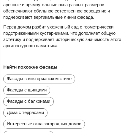
арочные и прямоугольные окна разных размеров
обеспечивают обильное естественное освещение и
подчеркивают вертикальные линии фасада.
Перед домом разбит ухоженный сад с геометрически
подстриженными кустарниками, что дополняет общую
эстетику и подчеркивает историческую значимость этого
архитектурного памятника.
Найти похожие фасады
Фасады в викторианском стиле
Фасады с щипцами
Фасады с балконами
Дома с террасами
Интересные окна загородных домов