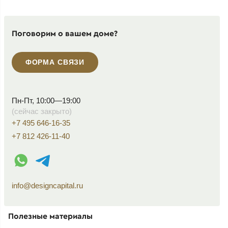
Поговорим о вашем доме?
ФОРМА СВЯЗИ
Пн-Пт, 10:00—19:00
(сейчас закрыто)
+7 495 646-16-35
+7 812 426-11-40
WhatsApp контакт
Telegram контакт
info@designcapital.ru
Полезные материалы