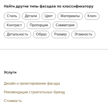
Найти другие типы фасадов по классификатору
Стиль
Детали
Цвет
Материалы
Ключ
Контраст
Пропорции
Симметрия
Детальность
Образ
Размер
Этажность
Услуги
Дизайн и проектирование фасада
Рекомендации строительных бригад
Стоимость