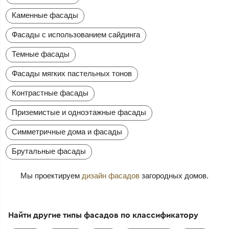
Каменные фасады
Фасады с использованием сайдинга
Темные фасады
Фасады мягких пастельных тонов
Контрастные фасады
Приземистые и одноэтажные фасады
Симметричные дома и фасады
Брутальные фасады
Мы проектируем
дизайн фасадов
загородных домов.
Найти другие типы фасадов по классификатору