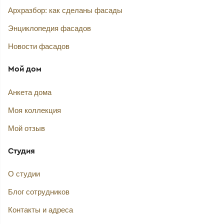
Архразбор: как сделаны фасады
Энциклопедия фасадов
Новости фасадов
Мой дом
Анкета дома
Моя коллекция
Мой отзыв
Студия
О студии
Блог сотрудников
Контакты и адреса