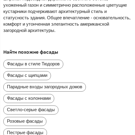
ухоженный газон и симметрично расположенные цветущие
кустарники подчеркивают архитектурный стиль и
статусность здания. Общее впечатление - основательность,
комфорт и утонченная элегантность американской
загородной архитектуры.
Найти похожие фасады
Фасады в стиле Тюдоров
Фасады с щипцами
Парадные входы загородных домов
Фасады с колоннами
Светло-серые фасады
Розовые фасады
Пестрые фасады