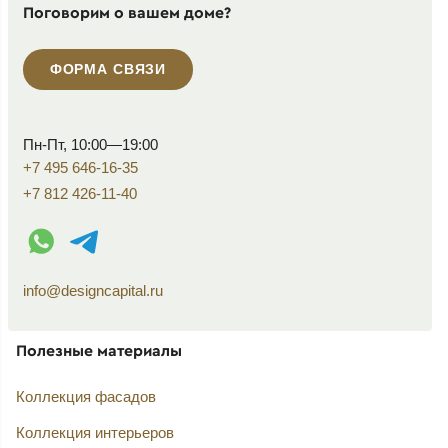
Поговорим о вашем доме?
ФОРМА СВЯЗИ
Пн-Пт, 10:00—19:00
+7 495 646-16-35
+7 812 426-11-40
WhatsApp контакт
Telegram контакт
info@designcapital.ru
Полезные материалы
Коллекция фасадов
Коллекция интерьеров