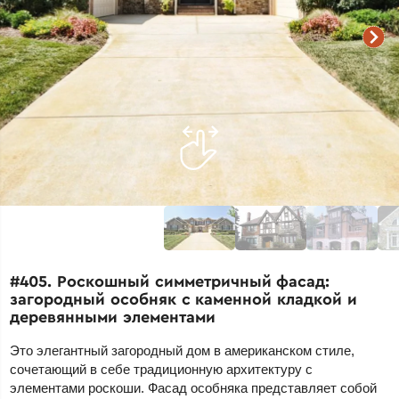
#405. Роскошный симметричный фасад:
загородный особняк с каменной кладкой и
деревянными элементами
Это элегантный загородный дом в американском стиле,
сочетающий в себе традиционную архитектуру с
элементами роскоши. Фасад особняка представляет собой