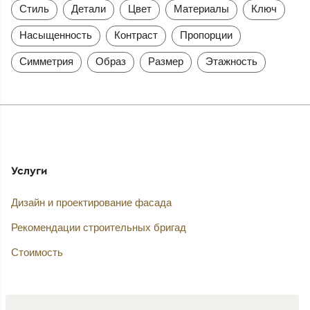
Стиль
Детали
Цвет
Материалы
Ключ
Насыщенность
Контраст
Пропорции
Симметрия
Образ
Размер
Этажность
Услуги
Дизайн и проектирование фасада
Рекомендации строительных бригад
Стоимость