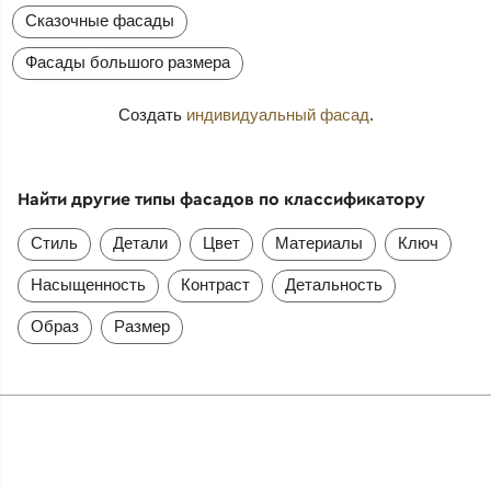
Сказочные фасады
Фасады большого размера
Создать
индивидуальный фасад
.
Найти другие типы фасадов по классификатору
Стиль
Детали
Цвет
Материалы
Ключ
Насыщенность
Контраст
Детальность
Образ
Размер