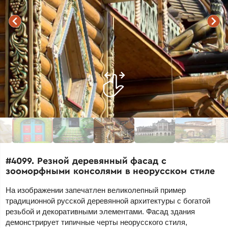
#4099. Резной деревянный фасад с
зооморфными консолями в неорусском стиле
На изображении запечатлен великолепный пример
традиционной русской деревянной архитектуры с богатой
резьбой и декоративными элементами. Фасад здания
демонстрирует типичные черты неорусского стиля,