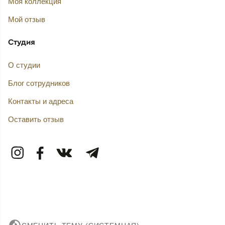
Моя коллекция
Мой отзыв
Студия
О студии
Блог сотрудников
Контакты и адреса
Оставить отзыв