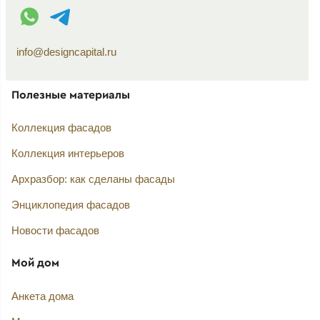
WhatsApp контакт
Telegram контакт
info@designcapital.ru
Полезные материалы
Коллекция фасадов
Коллекция интерьеров
Архразбор: как сделаны фасады
Энциклопедия фасадов
Новости фасадов
Мой дом
Анкета дома