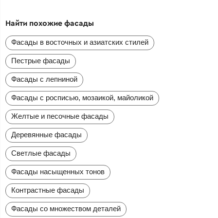
Найти похожие фасады
Фасады в восточных и азиатских стилей
Пестрые фасады
Фасады с лепниной
Фасады с росписью, мозаикой, майоликой
Желтые и песочные фасады
Деревянные фасады
Светлые фасады
Фасады насыщенных тонов
Контрастные фасады
Фасады со множеством деталей