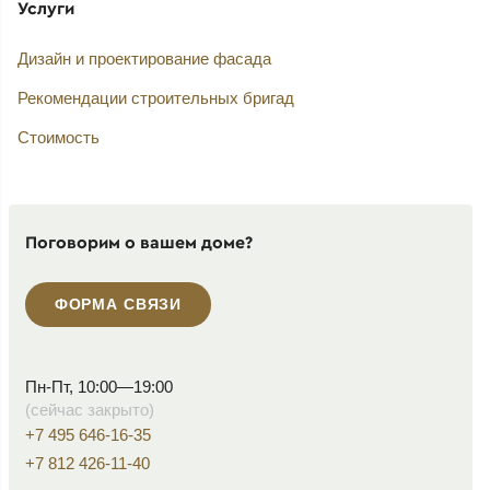
Услуги
Дизайн и проектирование фасада
Рекомендации строительных бригад
Стоимость
Поговорим о вашем доме?
ФОРМА СВЯЗИ
Пн-Пт, 10:00—19:00
(сейчас закрыто)
+7 495 646-16-35
+7 812 426-11-40