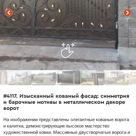
#4117. Изысканный кованый фасад: симметрия
и барочные мотивы в металлическом декоре
ворот
На изображении представлены элегантные кованые ворота
и калитка, демонстрирующие высокое мастерство
художественной ковки. Массивные двустворчатые ворота и