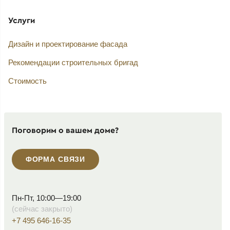
Услуги
Дизайн и проектирование фасада
Рекомендации строительных бригад
Стоимость
Поговорим о вашем доме?
ФОРМА СВЯЗИ
Пн-Пт, 10:00—19:00
(сейчас закрыто)
+7 495 646-16-35