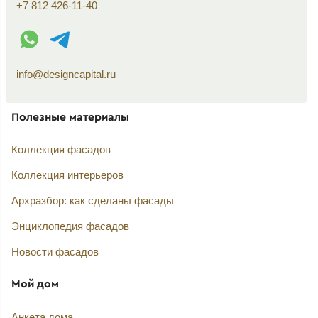
+7 812 426-11-40
WhatsApp контакт
Telegram контакт
info@designcapital.ru
Полезные материалы
Коллекция фасадов
Коллекция интерьеров
Архразбор: как сделаны фасады
Энциклопедия фасадов
Новости фасадов
Мой дом
Анкета дома