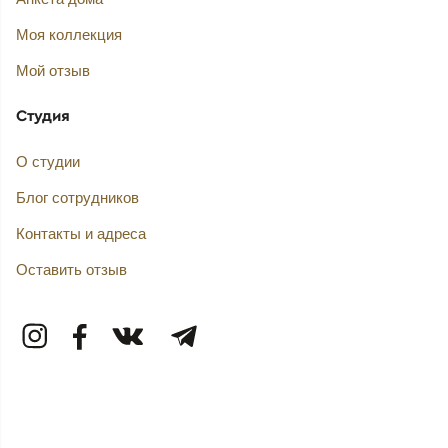
Моя коллекция
Мой отзыв
Студия
О студии
Блог сотрудников
Контакты и адреса
Оставить отзыв