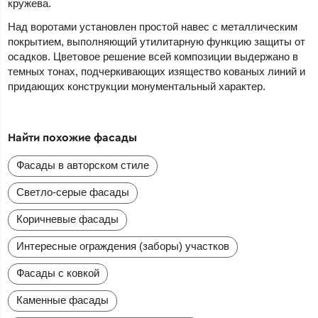
кружева.
Над воротами установлен простой навес с металлическим
покрытием, выполняющий утилитарную функцию защиты от
осадков. Цветовое решение всей композиции выдержано в
темных тонах, подчеркивающих изящество кованых линий и
придающих конструкции монументальный характер.
Найти похожие фасады
Фасады в авторском стиле
Светло-серые фасады
Коричневые фасады
Интересные ограждения (заборы) участков
Фасады с ковкой
Каменные фасады