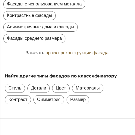
Фасады с использованием металла
Контрастные фасады
Асимметричные дома и фасады
Фасады среднего размера
Заказать
проект реконструкции фасада
.
Найти другие типы фасадов по классификатору
Стиль
Детали
Цвет
Материалы
Контраст
Симметрия
Размер