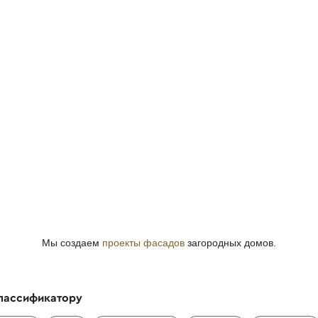
Мы создаем
проекты фасадов
загородных домов.
классификатору