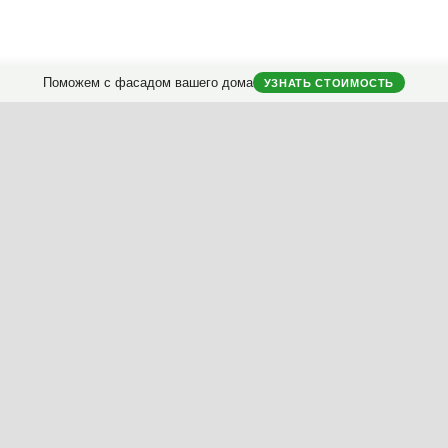
Поможем с фасадом вашего дома
УЗНАТЬ СТОИМОСТЬ
городных домов.