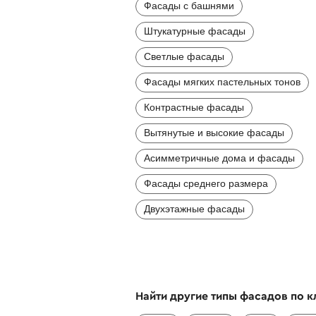
Фасады с башнями
Штукатурные фасады
Светлые фасады
Фасады мягких пастельных тонов
Контрастные фасады
Вытянутые и высокие фасады
Асимметричные дома и фасады
Фасады среднего размера
Двухэтажные фасады
Найти другие типы фасадов по 