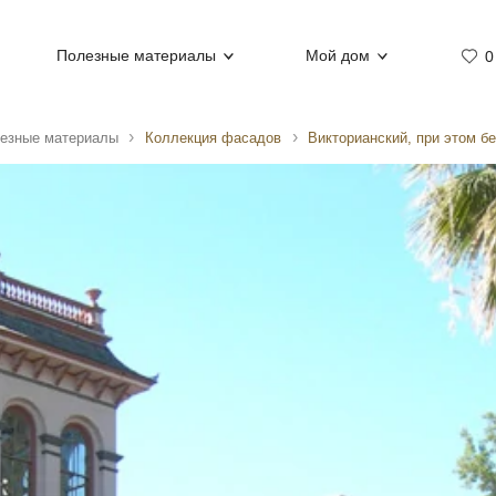
Полезные материалы
Мой дом
0
езные материалы
Коллекция фасадов
Викторианский, при этом б