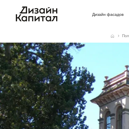
Дизайн фасадов
Пол
Главная