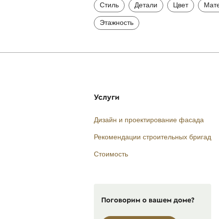
Стиль
Детали
Цвет
Мат
Этажность
Услуги
Дизайн и проектирование фасада
Рекомендации строительных бригад
Стоимость
Поговорим о вашем доме?