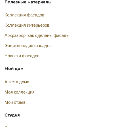
Полезные материалы
Коллекция фасадов
Коллекция интерьеров
Архразбор: как сделаны фасады
Энциклопедия фасадов
Новости фасадов
Мой дом
Анкета дома
Моя коллекция
Мой отзыв
Студия