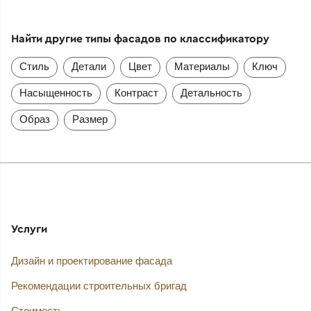
Найти другие типы фасадов по классификатору
Стиль
Детали
Цвет
Материалы
Ключ
Насыщенность
Контраст
Детальность
Образ
Размер
Услуги
Дизайн и проектирование фасада
Рекомендации строительных бригад
Стоимость