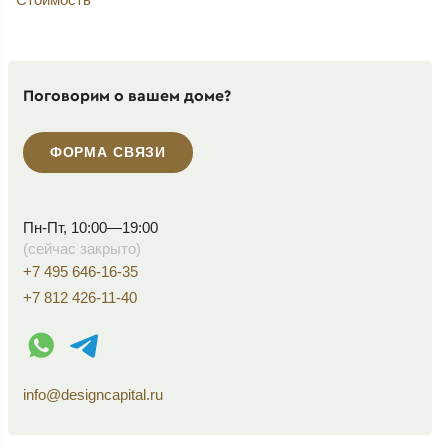
Поговорим о вашем доме?
ФОРМА СВЯЗИ
Пн-Пт, 10:00—19:00
(сейчас закрыто)
+7 495 646-16-35
+7 812 426-11-40
WhatsApp контакт
Telegram контакт
info@designcapital.ru