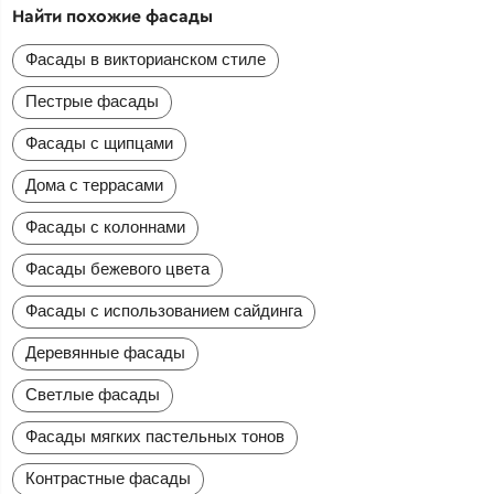
Найти похожие фасады
Фасады в викторианском стиле
Пестрые фасады
Фасады с щипцами
Дома с террасами
Фасады с колоннами
Фасады бежевого цвета
Фасады с использованием сайдинга
Деревянные фасады
Светлые фасады
Фасады мягких пастельных тонов
Контрастные фасады