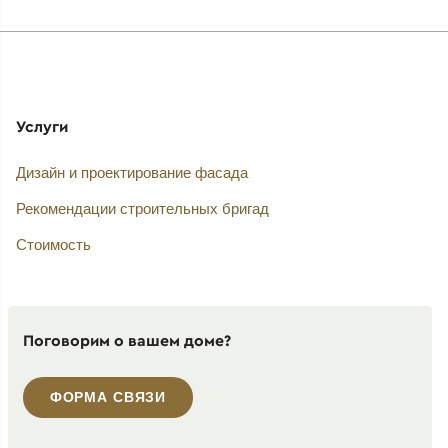
Услуги
Дизайн и проектирование фасада
Рекомендации строительных бригад
Стоимость
Поговорим о вашем доме?
ФОРМА СВЯЗИ