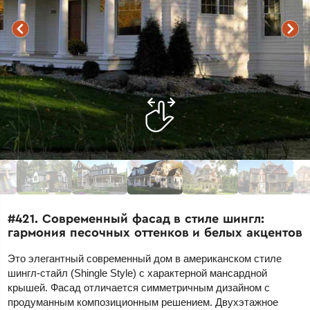
#421. Современный фасад в стиле шингл:
гармония песочных оттенков и белых акцентов
Это элегантный современный дом в американском стиле
шингл-стайл (Shingle Style) с характерной мансардной
крышей. Фасад отличается симметричным дизайном с
продуманным композиционным решением. Двухэтажное