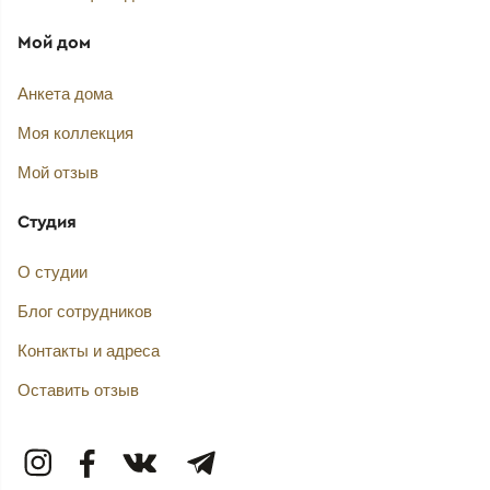
Мой дом
Анкета дома
Моя коллекция
Мой отзыв
Студия
О студии
Блог сотрудников
Контакты и адреса
Оставить отзыв