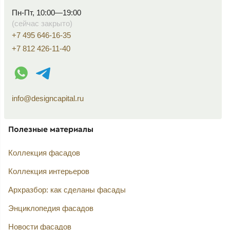
Пн-Пт, 10:00—19:00
(сейчас закрыто)
+7 495 646-16-35
+7 812 426-11-40
WhatsApp контакт
Telegram контакт
info@designcapital.ru
Полезные материалы
Коллекция фасадов
Коллекция интерьеров
Архразбор: как сделаны фасады
Энциклопедия фасадов
Новости фасадов