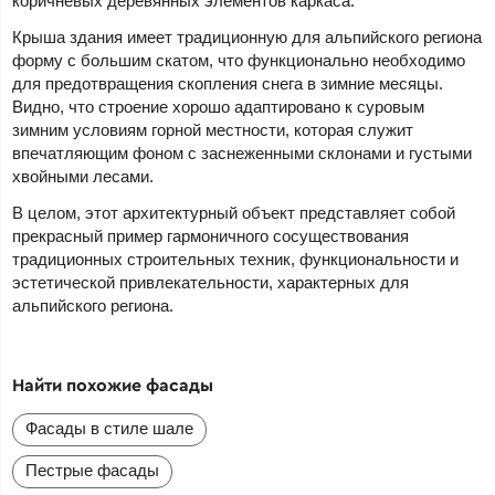
коричневых деревянных элементов каркаса.
Крыша здания имеет традиционную для альпийского региона
форму с большим скатом, что функционально необходимо
для предотвращения скопления снега в зимние месяцы.
Видно, что строение хорошо адаптировано к суровым
зимним условиям горной местности, которая служит
впечатляющим фоном с заснеженными склонами и густыми
хвойными лесами.
В целом, этот архитектурный объект представляет собой
прекрасный пример гармоничного сосуществования
традиционных строительных техник, функциональности и
эстетической привлекательности, характерных для
альпийского региона.
Найти похожие фасады
Фасады в стиле шале
Пестрые фасады