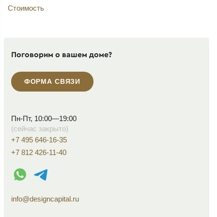
Стоимость
Поговорим о вашем доме?
ФОРМА СВЯЗИ
Пн-Пт, 10:00—19:00
(сейчас закрыто)
+7 495 646-16-35
+7 812 426-11-40
WhatsApp контакт
Telegram контакт
info@designcapital.ru