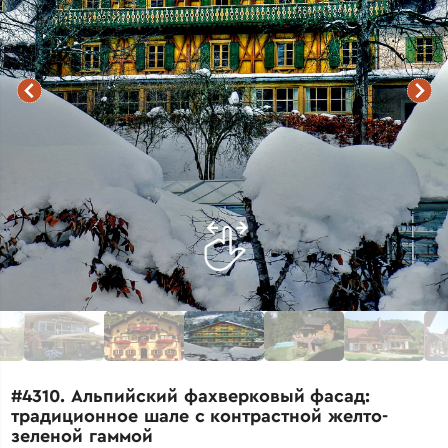
#4310. Альпийский фахверковый фасад:
традиционное шале с контрастной желто-
зеленой гаммой