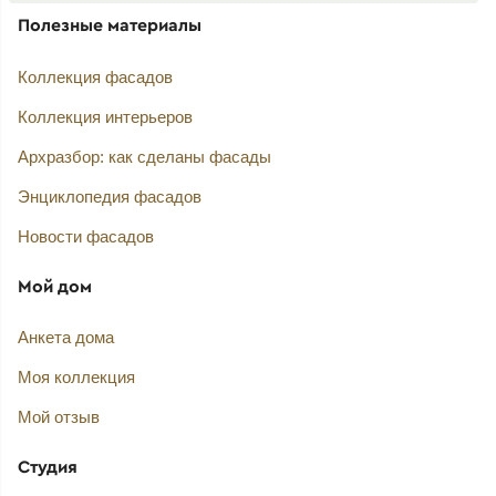
Полезные материалы
Коллекция фасадов
Коллекция интерьеров
Архразбор: как сделаны фасады
Энциклопедия фасадов
Новости фасадов
Мой дом
Анкета дома
Моя коллекция
Мой отзыв
Студия