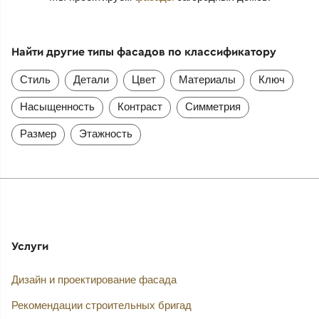
Найти другие типы фасадов по классификатору
Стиль
Детали
Цвет
Материалы
Ключ
Насыщенность
Контраст
Симметрия
Размер
Этажность
Услуги
Дизайн и проектирование фасада
Рекомендации строительных бригад