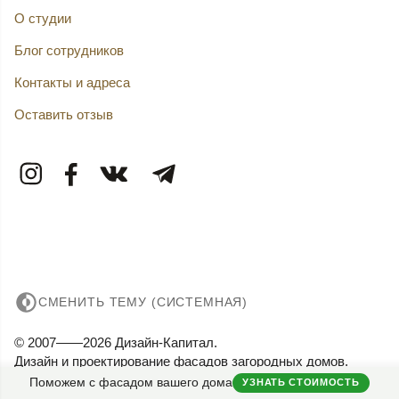
О студии
Блог сотрудников
Контакты и адреса
Оставить отзыв
СМЕНИТЬ ТЕМУ (СИСТЕМНАЯ)
© 2007——2026 Дизайн-Капитал.
Дизайн и проектирование фасадов загородных домов.
Конфиденциальность
Поможем с фасадом вашего дома
УЗНАТЬ СТОИМОСТЬ