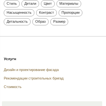
Стиль
Детали
Цвет
Материалы
Насыщенность
Контраст
Пропорции
Детальность
Образ
Размер
Услуги
Дизайн и проектирование фасада
Рекомендации строительных бригад
Стоимость