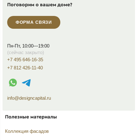
Поговорим о вашем доме?
ФОРМА СВЯЗИ
Пн-Пт, 10:00—19:00
(сейчас закрыто)
+7 495 646-16-35
+7 812 426-11-40
WhatsApp контакт
Telegram контакт
info@designcapital.ru
Полезные материалы
Коллекция фасадов