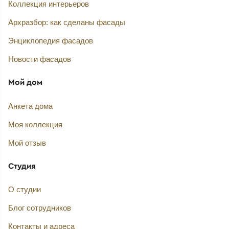
Коллекция интерьеров
Архразбор: как сделаны фасады
Энциклопедия фасадов
Новости фасадов
Мой дом
Анкета дома
Моя коллекция
Мой отзыв
Студия
О студии
Блог сотрудников
Контакты и адреса