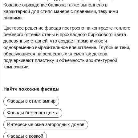
Кованое ограждение балкона также выполнено в
характерной для стиля манере с плавными, текучими
линиями.
Цветовое решение фасада построено на контрасте теплого
бежевого оттенка стены и прохладного бирюзового цвета
деревянных ставней, что создает гармоничное и
одновременно выразительное впечатление. Глубокие тени,
образующиеся на рельефных элементах декора,
подчеркивают пластику и объемность архитектурной
композиции.
Найти похожие фасады
Фасады в стиле ампир
Фасады бежевого цвета
Интересные окна загородных домов
Фасады с ковкой