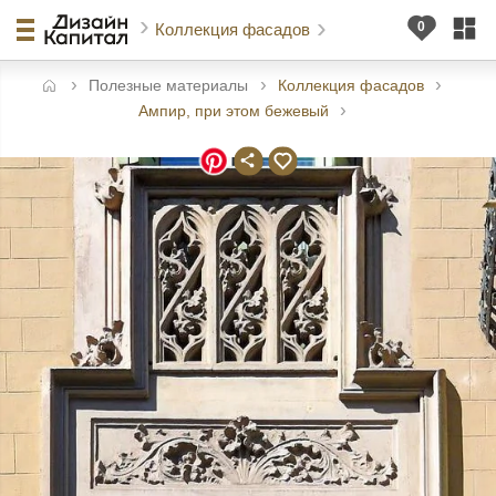
Коллекция фасадов
Полезные материалы
Коллекция фасадов
авная
Ампир, при этом бежевый