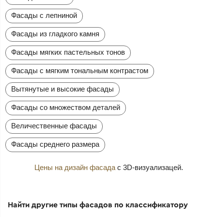
Фасады с лепниной
Фасады из гладкого камня
Фасады мягких пастельных тонов
Фасады с мягким тональным контрастом
Вытянутые и высокие фасады
Фасады со множеством деталей
Величественные фасады
Фасады среднего размера
Цены на дизайн фасада
с 3D-визуализацей.
Найти другие типы фасадов по классификатору