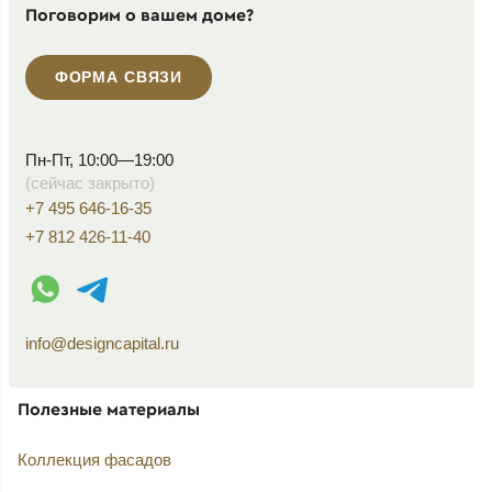
Поговорим о вашем доме?
ФОРМА СВЯЗИ
Пн-Пт, 10:00—19:00
(сейчас закрыто)
+7 495 646-16-35
+7 812 426-11-40
WhatsApp контакт
Telegram контакт
info@designcapital.ru
Полезные материалы
Коллекция фасадов