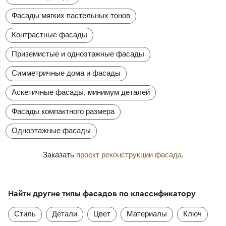
Фасады мягких пастельных тонов
Контрастные фасады
Приземистые и одноэтажные фасады
Симметричные дома и фасады
Аскетичные фасады, минимум деталей
Фасады компактного размера
Одноэтажные фасады
Заказать
проект реконструкции фасада
.
Найти другие типы фасадов по классификатору
Стиль
Детали
Цвет
Материалы
Ключ