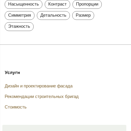
Насыщенность
Контраст
Пропорции
Симметрия
Детальность
Размер
Этажность
Услуги
Дизайн и проектирование фасада
Рекомендации строительных бригад
Стоимость