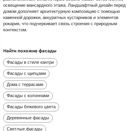
освещение мансардного этажа. Ландшафтный дизайн перед
домом дополняет архитектурную композицию с помощью
каменной дорожки, аккуратных кустарников и элементов
рокария, что подчеркивает связь строения с природным
контекстом.
Найти похожие фасады
Фасады в стиле кантри
Фасады с щипцами
Дома с террасами
Фасады с колоннами
Фасады бежевого цвета
Деревянные фасады
Светлые фасады