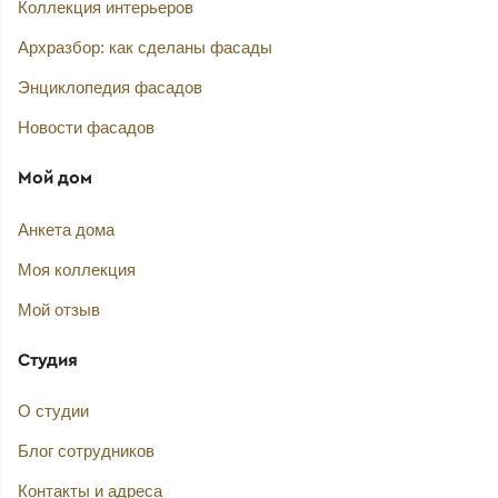
Коллекция интерьеров
Архразбор: как сделаны фасады
Энциклопедия фасадов
Новости фасадов
Мой дом
Анкета дома
Моя коллекция
Мой отзыв
Студия
О студии
Блог сотрудников
Контакты и адреса