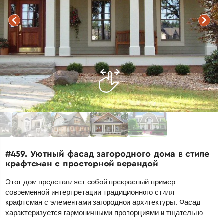
#459. Уютный фасад загородного дома в стиле
крафтсман с просторной верандой
Этот дом представляет собой прекрасный пример
современной интерпретации традиционного стиля
крафтсман с элементами загородной архитектуры. Фасад
характеризуется гармоничными пропорциями и тщательно