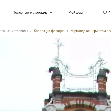
Полезные материалы
Мой дом
0
лезные материалы
Коллекция фасадов
Нормандские, при этом пе