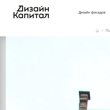
Дизайн фасадов
По
Главная