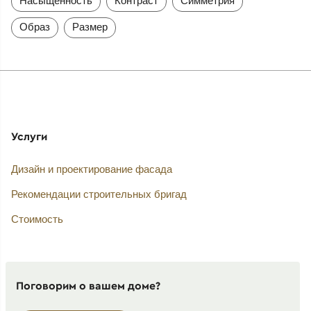
Насыщенность
Контраст
Симметрия
Образ
Размер
Услуги
Дизайн и проектирование фасада
Рекомендации строительных бригад
Стоимость
Поговорим о вашем доме?