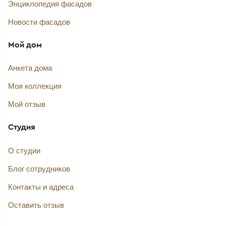
Энциклопедия фасадов
Новости фасадов
Мой дом
Анкета дома
Моя коллекция
Мой отзыв
Студия
О студии
Блог сотрудников
Контакты и адреса
Оставить отзыв