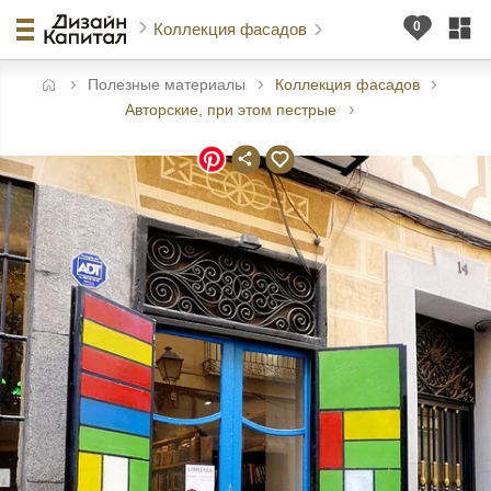
Коллекция фасадов
Полезные материалы
Коллекция фасадов
авная
Авторские, при этом пестрые