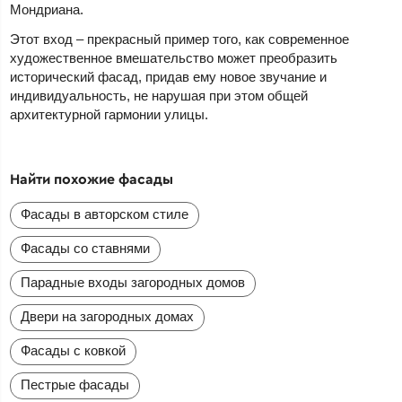
Мондриана.
Этот вход – прекрасный пример того, как современное
художественное вмешательство может преобразить
исторический фасад, придав ему новое звучание и
индивидуальность, не нарушая при этом общей
архитектурной гармонии улицы.
Найти похожие фасады
Фасады в авторском стиле
Фасады со ставнями
Парадные входы загородных домов
Двери на загородных домах
Фасады с ковкой
Пестрые фасады