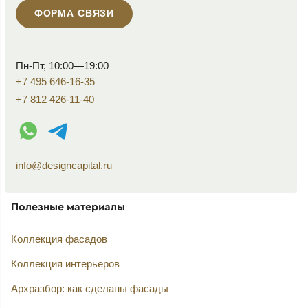
ФОРМА СВЯЗИ
Пн-Пт, 10:00—19:00
+7 495 646-16-35
+7 812 426-11-40
WhatsApp контакт
Telegram контакт
info@designcapital.ru
Полезные материалы
Коллекция фасадов
Коллекция интерьеров
Архразбор: как сделаны фасады