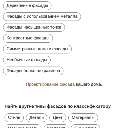
Деревянные фасады
Фасады с использованием металла
Фасады насыщенных тонов
Контрастные фасады
Симметричные дома и фасады
Необычные фасады
Фасады большого размера
Проектирование фасада
вашего дома.
Найти другие типы фасадов по классификатору
Стиль
Детали
Цвет
Материалы