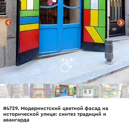
#4729. Модернистский цветной фасад на
исторической улице: синтез традиций и
авангарда