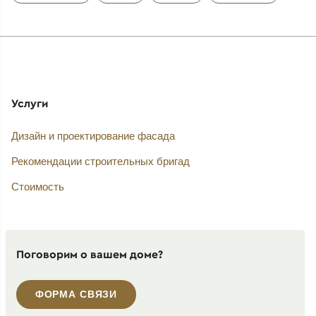
Услуги
Дизайн и проектирование фасада
Рекомендации строительных бригад
Стоимость
Поговорим о вашем доме?
ФОРМА СВЯЗИ