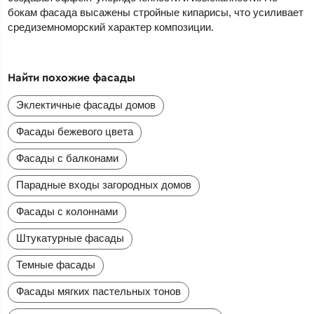
бокам фасада высажены стройные кипарисы, что усиливает
средиземноморский характер композиции.
Найти похожие фасады
Эклектичные фасады домов
Фасады бежевого цвета
Фасады с балконами
Парадные входы загородных домов
Фасады с колоннами
Штукатурные фасады
Темные фасады
Фасады мягких пастельных тонов