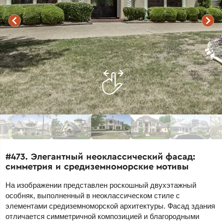
#473. Элегантный неоклассический фасад:
симметрия и средиземноморские мотивы
На изображении представлен роскошный двухэтажный
особняк, выполненный в неоклассическом стиле с
элементами средиземноморской архитектуры. Фасад здания
отличается симметричной композицией и благородными