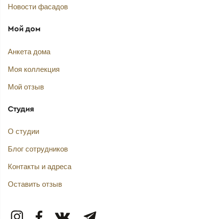
Новости фасадов
Мой дом
Анкета дома
Моя коллекция
Мой отзыв
Студия
О студии
Блог сотрудников
Контакты и адреса
Оставить отзыв