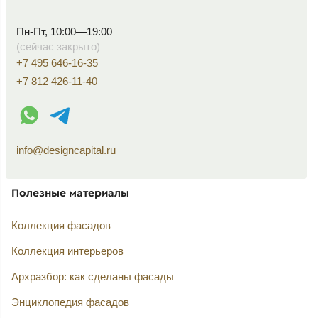
Пн-Пт, 10:00—19:00
(сейчас закрыто)
+7 495 646-16-35
+7 812 426-11-40
WhatsApp контакт
Telegram контакт
info@designcapital.ru
Полезные материалы
Коллекция фасадов
Коллекция интерьеров
Архразбор: как сделаны фасады
Энциклопедия фасадов