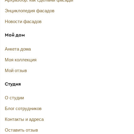
Энциклопедия фасадов
Новости фасадов
Мой дом
Анкета дома
Моя коллекция
Мой отзыв
Студия
О студии
Блог сотрудников
Контакты и адреса
Оставить отзыв