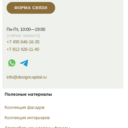
ФОРМА СВЯЗИ
Пн-Пт, 10:00—19:00
(сейчас закрыто)
+7 495 646-16-35
+7 812 426-11-40
WhatsApp контакт
Telegram контакт
info@designcapital.ru
Полезные материалы
Коллекция фасадов
Коллекция интерьеров
Архразбор: как сделаны фасады