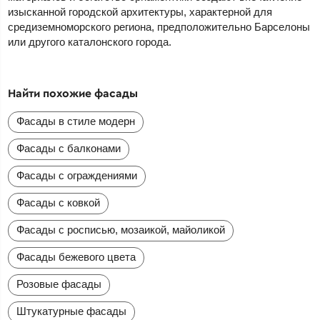
изысканной городской архитектуры, характерной для
средиземноморского региона, предположительно Барселоны
или другого каталонского города.
Найти похожие фасады
Фасады в стиле модерн
Фасады с балконами
Фасады с ограждениями
Фасады с ковкой
Фасады с росписью, мозаикой, майоликой
Фасады бежевого цвета
Розовые фасады
Штукатурные фасады