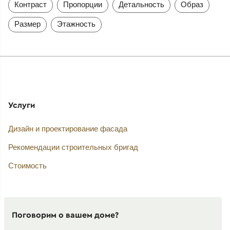
Контраст
Пропорции
Детальность
Образ
Размер
Этажность
Услуги
Дизайн и проектирование фасада
Рекомендации строительных бригад
Стоимость
Поговорим о вашем доме?