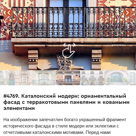
#4769. Каталонский модерн: орнаментальный
фасад с терракотовыми панелями и коваными
элементами
На изображении запечатлен богато украшенный фрагмент
исторического фасада в стиле модерн или эклектики с
отчетливыми каталонскими мотивами. Перед нами