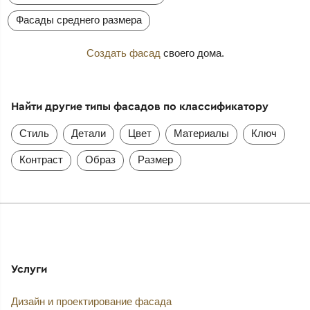
Фасады среднего размера
Создать фасад
своего дома.
Найти другие типы фасадов по классификатору
Стиль
Детали
Цвет
Материалы
Ключ
Контраст
Образ
Размер
Услуги
Дизайн и проектирование фасада