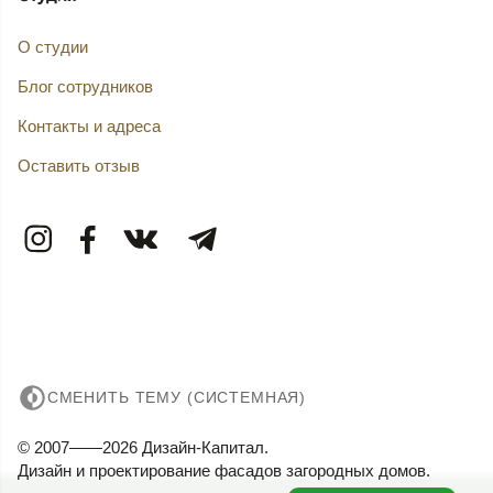
О студии
Блог сотрудников
Контакты и адреса
Оставить отзыв
СМЕНИТЬ ТЕМУ (СИСТЕМНАЯ)
© 2007——2026 Дизайн-Капитал.
Дизайн и проектирование фасадов загородных домов.