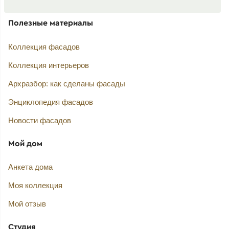
Полезные материалы
Коллекция фасадов
Коллекция интерьеров
Архразбор: как сделаны фасады
Энциклопедия фасадов
Новости фасадов
Мой дом
Анкета дома
Моя коллекция
Мой отзыв
Студия