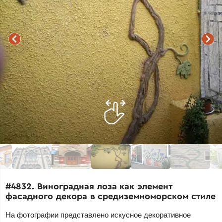
#4832. Виноградная лоза как элемент
фасадного декора в средиземноморском стиле
На фотографии представлено искусное декоративное