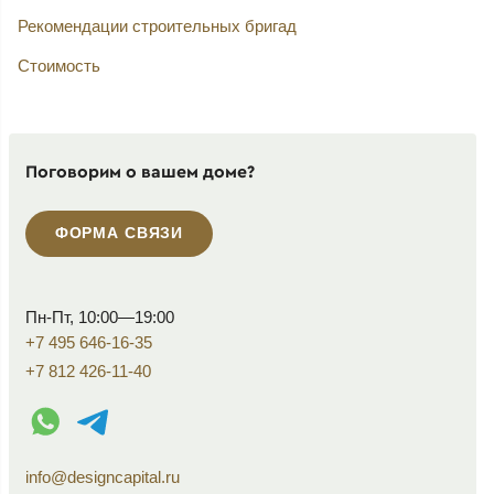
Рекомендации строительных бригад
Стоимость
Поговорим о вашем доме?
ФОРМА СВЯЗИ
Пн-Пт, 10:00—19:00
+7 495 646-16-35
+7 812 426-11-40
WhatsApp контакт
Telegram контакт
info@designcapital.ru