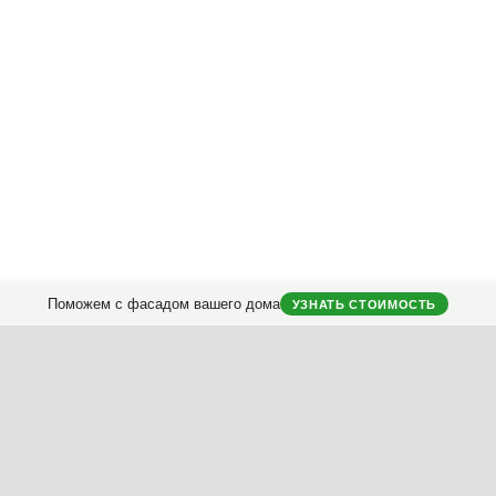
Поможем с фасадом вашего дома
УЗНАТЬ СТОИМОСТЬ
городных домов.