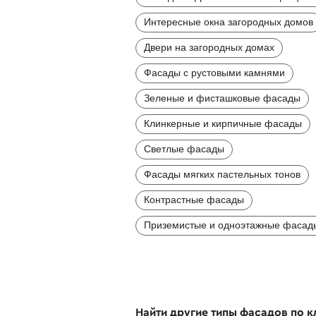
Интересные окна загородных домов
Двери на загородных домах
Фасады с рустовыми камнями
Зеленые и фисташковые фасады
Клинкерные и кирпичные фасады
Светлые фасады
Фасады мягких пастельных тонов
Контрастные фасады
Приземистые и одноэтажные фасад
Найти другие типы фасадов по 