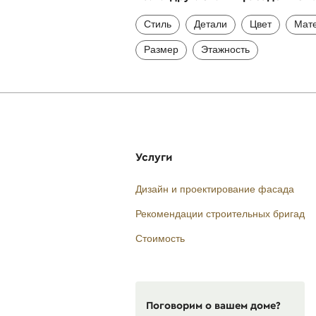
Стиль
Детали
Цвет
Мат
Размер
Этажность
Услуги
Дизайн и проектирование фасада
Рекомендации строительных бригад
Стоимость
Поговорим о вашем доме?