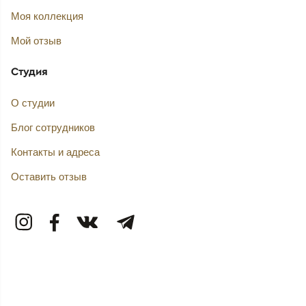
Моя коллекция
Мой отзыв
Студия
О студии
Блог сотрудников
Контакты и адреса
Оставить отзыв