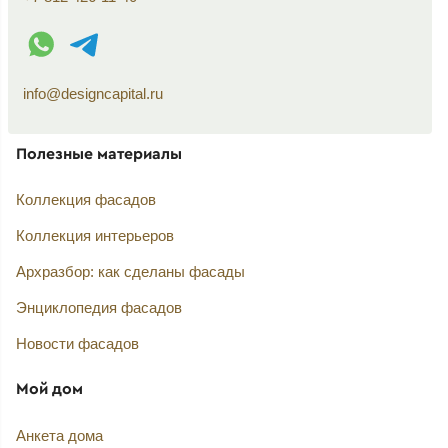
WhatsApp контакт
Telegram контакт
info@designcapital.ru
Полезные материалы
Коллекция фасадов
Коллекция интерьеров
Архразбор: как сделаны фасады
Энциклопедия фасадов
Новости фасадов
Мой дом
Анкета дома