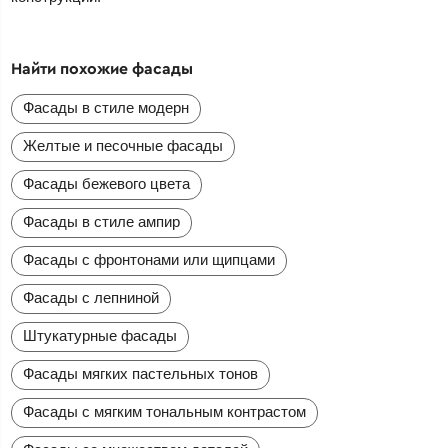
Найти похожие фасады
Фасады в стиле модерн
Желтые и песочные фасады
Фасады бежевого цвета
Фасады в стиле ампир
Фасады с фронтонами или щипцами
Фасады с лепниной
Штукатурные фасады
Фасады мягких пастельных тонов
Фасады с мягким тональным контрастом