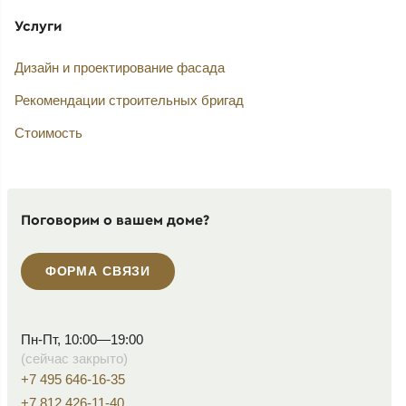
Услуги
Дизайн и проектирование фасада
Рекомендации строительных бригад
Стоимость
Поговорим о вашем доме?
ФОРМА СВЯЗИ
Пн-Пт, 10:00—19:00
(сейчас закрыто)
+7 495 646-16-35
+7 812 426-11-40