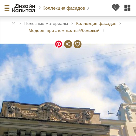
Коллекция фасадов
Полезные материалы
Коллекция фасадов
авная
Модерн, при этом желтый/бежевый