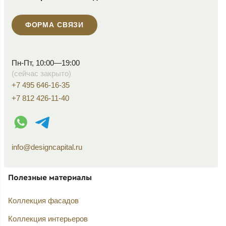
ФОРМА СВЯЗИ
Пн-Пт, 10:00—19:00
(сейчас закрыто)
+7 495 646-16-35
+7 812 426-11-40
WhatsApp контакт
Telegram контакт
info@designcapital.ru
Полезные материалы
Коллекция фасадов
Коллекция интерьеров