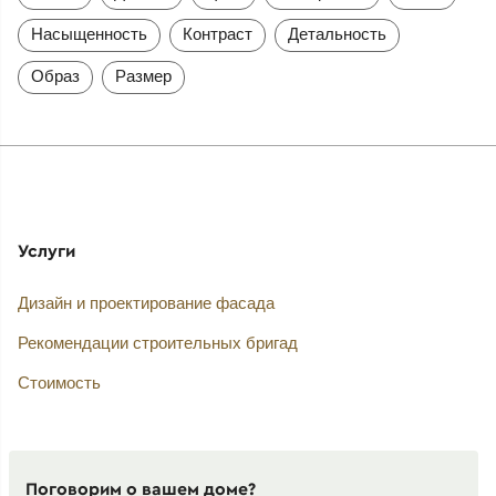
Насыщенность
Контраст
Детальность
Образ
Размер
Услуги
Дизайн и проектирование фасада
Рекомендации строительных бригад
Стоимость
Поговорим о вашем доме?