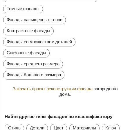
Темные фасады
Фасады насыщенных тонов
Контрастные фасады
Фасады со множеством деталей
Сказочные фасады
Фасады среднего размера
Фасады большого размера
Заказать проект реконструкции фасада
загородного
дома.
Найти другие типы фасадов по классификатору
Стиль
Детали
Цвет
Материалы
Ключ