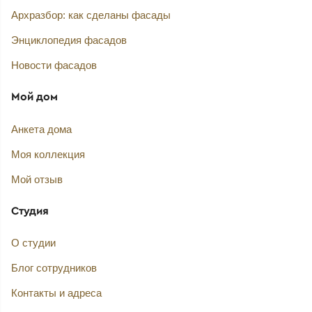
Архразбор: как сделаны фасады
Энциклопедия фасадов
Новости фасадов
Мой дом
Анкета дома
Моя коллекция
Мой отзыв
Студия
О студии
Блог сотрудников
Контакты и адреса