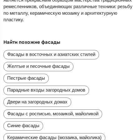
ремесленников, объединяющих различные техники: резьбу
по металлу, керамическую мозаику и архитектурную
пластику.
Найти похожие фасады
Фасады в восточных и азиатских стилей
Желтые и песочные фасады
Пестрые фасады
Парадные входы загородных домов
Двери на загородных домах
Фасады с росписью, мозаикой, майоликой
Синие фасады
Керамические фасады (мозаика, майолика)