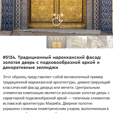
#5134. Традиционный марокканский фасад:
золотая дверь с подковообразной аркой и
декоративные зеллиджи
Этот образец представляет собой великолепный пример
традиционной марокканской архитектуры, демонстрирующий
классический фасад дворца или мечети. Центральным
элементом композиции является роскошная золотая дверь с
характерной подковообразной аркой — типичным элементом
исламской архитектуры Магриба. Дверное полотно
украшено сложным геометрическим узором, выполненным в