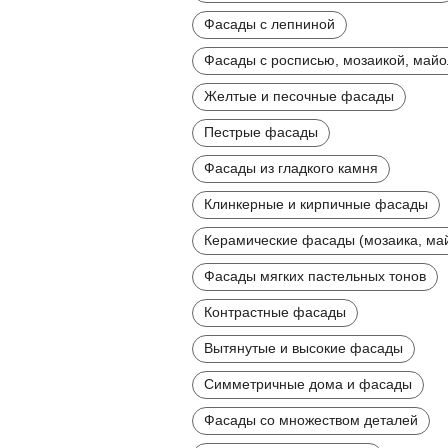
Фасады с лепниной
Фасады с росписью, мозаикой, май
Желтые и песочные фасады
Пестрые фасады
Фасады из гладкого камня
Клинкерные и кирпичные фасады
Керамические фасады (мозаика, ма
Фасады мягких пастельных тонов
Контрастные фасады
Вытянутые и высокие фасады
Симметричные дома и фасады
Фасады со множеством деталей