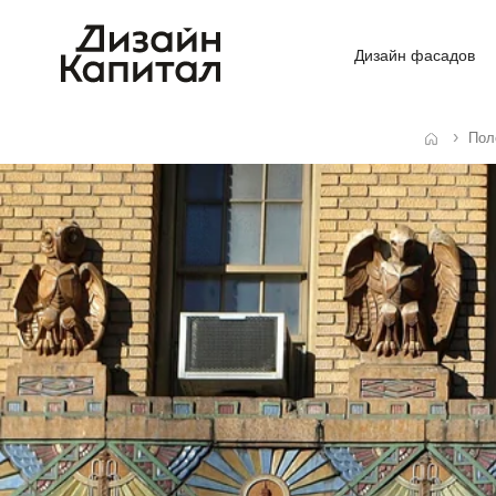
Дизайн фасадов
Пол
Главная