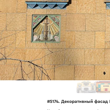
#5174. Декоративный фасад P