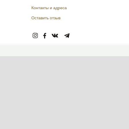
Контакты и адреса
Оставить отзыв