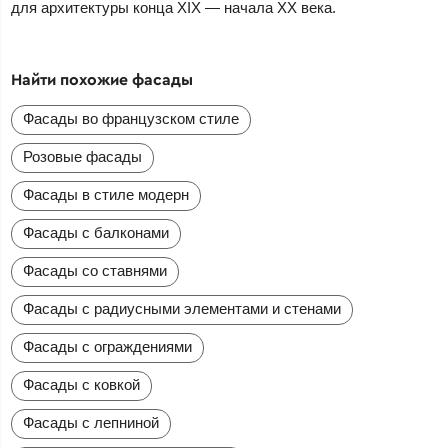
для архитектуры конца XIX — начала XX века.
Найти похожие фасады
Фасады во французском стиле
Розовые фасады
Фасады в стиле модерн
Фасады с балконами
Фасады со ставнями
Фасады с радиусными элементами и стенами
Фасады с ограждениями
Фасады с ковкой
Фасады с лепниной