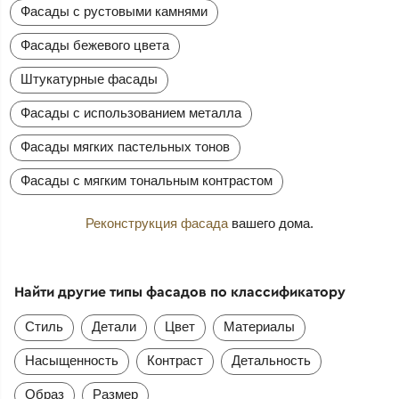
Фасады с рустовыми камнями
Фасады бежевого цвета
Штукатурные фасады
Фасады с использованием металла
Фасады мягких пастельных тонов
Фасады с мягким тональным контрастом
Реконструкция фасада
вашего дома.
Найти другие типы фасадов по классификатору
Стиль
Детали
Цвет
Материалы
Насыщенность
Контраст
Детальность
Образ
Размер