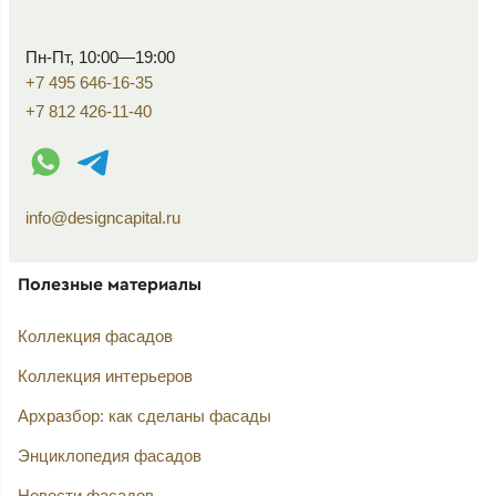
Пн-Пт, 10:00—19:00
+7 495 646-16-35
+7 812 426-11-40
WhatsApp контакт
Telegram контакт
info@designcapital.ru
Полезные материалы
Коллекция фасадов
Коллекция интерьеров
Архразбор: как сделаны фасады
Энциклопедия фасадов
Новости фасадов