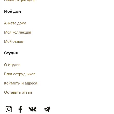
Мой дом
Анкета дома
Моя коллекция
Мой отзыв
Студия
О студии
Блог сотрудников
Контакты и адреса
Оставить отзыв