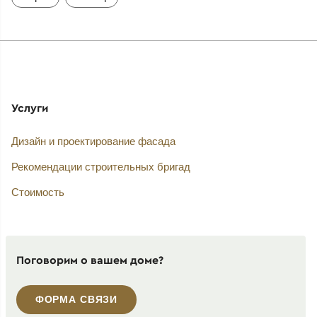
Услуги
Дизайн и проектирование фасада
Рекомендации строительных бригад
Стоимость
Поговорим о вашем доме?
ФОРМА СВЯЗИ