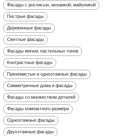
Фасады с росписью, мозаикой, майоликой
Пестрые фасады
Деревянные фасады
Светлые фасады
Фасады мягких пастельных тонов
Контрастные фасады
Приземистые и одноэтажные фасады
Симметричные дома и фасады
Фасады со множеством деталей
Фасады компактного размера
Одноэтажные фасады
Двухэтажные фасады