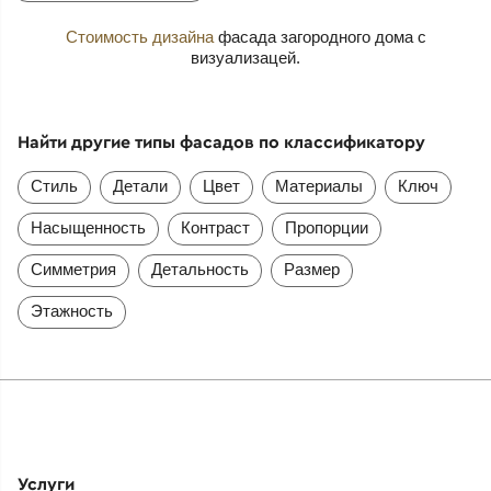
Стоимость дизайна
фасада загородного дома с
визуализацей.
Найти другие типы фасадов по классификатору
Стиль
Детали
Цвет
Материалы
Ключ
Насыщенность
Контраст
Пропорции
Симметрия
Детальность
Размер
Этажность
Услуги