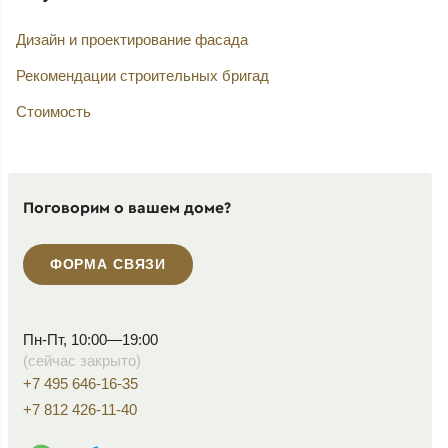
Дизайн и проектирование фасада
Рекомендации строительных бригад
Стоимость
Поговорим о вашем доме?
ФОРМА СВЯЗИ
Пн-Пт, 10:00—19:00
(сейчас закрыто)
+7 495 646-16-35
+7 812 426-11-40
WhatsApp контакт
Telegram контакт