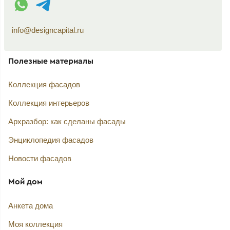
info@designcapital.ru
Полезные материалы
Коллекция фасадов
Коллекция интерьеров
Архразбор: как сделаны фасады
Энциклопедия фасадов
Новости фасадов
Мой дом
Анкета дома
Моя коллекция