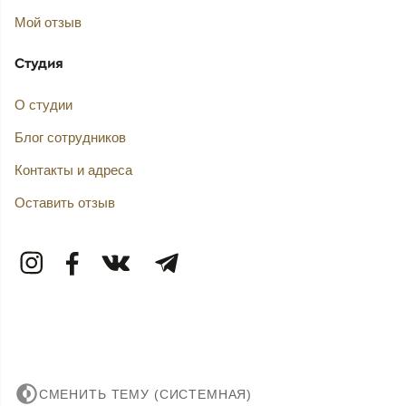
Мой отзыв
Студия
О студии
Блог сотрудников
Контакты и адреса
Оставить отзыв
СМЕНИТЬ ТЕМУ (СИСТЕМНАЯ)