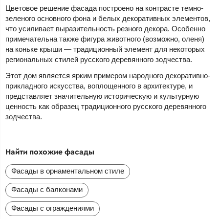
Цветовое решение фасада построено на контрасте темно-
зеленого основного фона и белых декоративных элементов,
что усиливает выразительность резного декора. Особенно
примечательна также фигура животного (возможно, оленя)
на коньке крыши — традиционный элемент для некоторых
региональных стилей русского деревянного зодчества.
Этот дом является ярким примером народного декоративно-
прикладного искусства, воплощенного в архитектуре, и
представляет значительную историческую и культурную
ценность как образец традиционного русского деревянного
зодчества.
Найти похожие фасады
Фасады в орнаментальном стиле
Фасады с балконами
Фасады с ограждениями