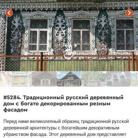
#5284. Традиционный русский деревянный
дом с богато декорированным резным
фасадом
Перед нами великолепный образец традиционной русской
деревянной архитектуры с богатейшим декоративным
убранством фасада. Этот деревянный дом представляет