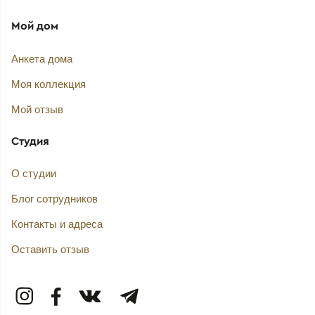
Мой дом
Анкета дома
Моя коллекция
Мой отзыв
Студия
О студии
Блог сотрудников
Контакты и адреса
Оставить отзыв