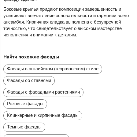
Боковые крылья придают композиции завершенность и
усиливают впечатление основательности и гармонии всего
ансамбля. Кирпичная кладка выполнена с безупречной
точностью, что свидетельствует о высоком мастерстве
исполнения и внимании к деталям.
Найти похожие фасады
Фасады в английском (георгианском) стиле
Фасады со ставнями
Фасады с фасадными растениями
Розовые фасады
Клинкерные и кирпичные фасады
Темные фасады