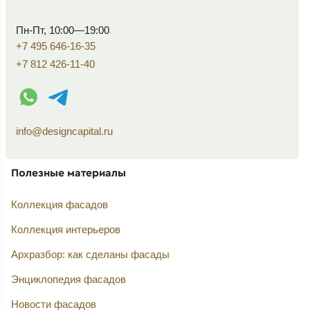
Пн-Пт, 10:00—19:00
+7 495 646-16-35
+7 812 426-11-40
WhatsApp контакт
Telegram контакт
info@designcapital.ru
Полезные материалы
Коллекция фасадов
Коллекция интерьеров
Архразбор: как сделаны фасады
Энциклопедия фасадов
Новости фасадов