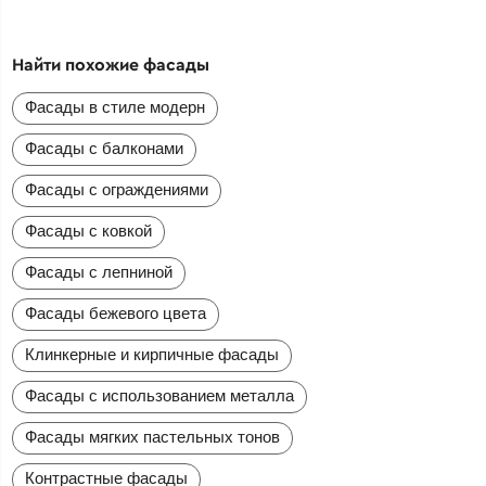
Найти похожие фасады
Фасады в стиле модерн
Фасады с балконами
Фасады с ограждениями
Фасады с ковкой
Фасады с лепниной
Фасады бежевого цвета
Клинкерные и кирпичные фасады
Фасады с использованием металла
Фасады мягких пастельных тонов
Контрастные фасады