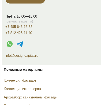
Пн-Пт, 10:00—19:00
(сейчас закрыто)
+7 495 646-16-35
+7 812 426-11-40
WhatsApp контакт
Telegram контакт
info@designcapital.ru
Полезные материалы
Коллекция фасадов
Коллекция интерьеров
Архразбор: как сделаны фасады