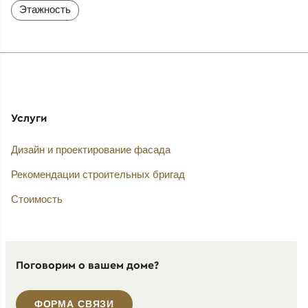
Этажность
Услуги
Дизайн и проектирование фасада
Рекомендации строительных бригад
Стоимость
Поговорим о вашем доме?
ФОРМА СВЯЗИ