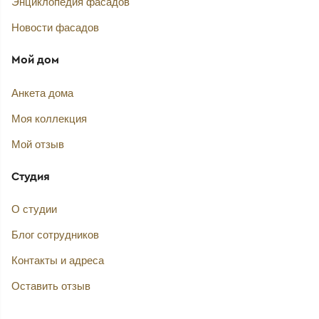
Энциклопедия фасадов
Новости фасадов
Мой дом
Анкета дома
Моя коллекция
Мой отзыв
Студия
О студии
Блог сотрудников
Контакты и адреса
Оставить отзыв