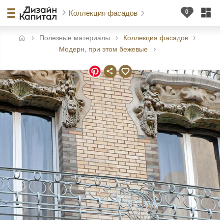
Коллекция фасадов
Полезные материалы
Коллекция фасадов
авная
Модерн, при этом бежевые