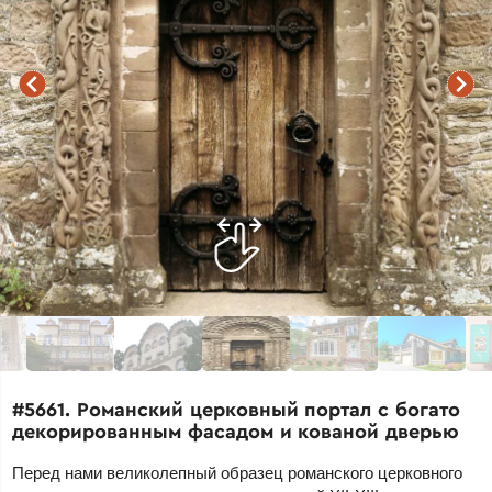
#5661. Романский церковный портал с богато
декорированным фасадом и кованой дверью
Перед нами великолепный образец романского церковного