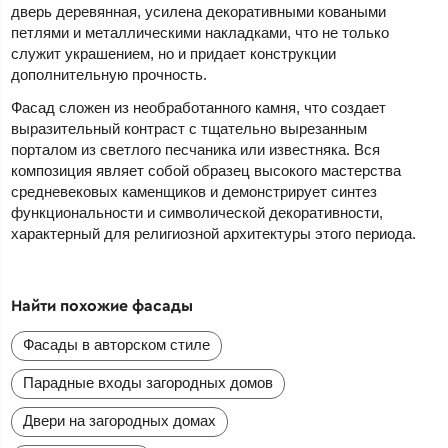
дверь деревянная, усилена декоративными коваными
петлями и металлическими накладками, что не только
служит украшением, но и придает конструкции
дополнительную прочность.
Фасад сложен из необработанного камня, что создает
выразительный контраст с тщательно вырезанным
порталом из светлого песчаника или известняка. Вся
композиция являет собой образец высокого мастерства
средневековых каменщиков и демонстрирует синтез
функциональности и символической декоративности,
характерный для религиозной архитектуры этого периода.
Найти похожие фасады
Фасады в авторском стиле
Парадные входы загородных домов
Двери на загородных домах