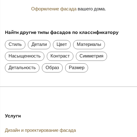
Оформление фасада
вашего дома.
Найти другие типы фасадов по классификатору
Стиль
Детали
Цвет
Материалы
Насыщенность
Контраст
Симметрия
Детальность
Образ
Размер
Услуги
Дизайн и проектирование фасада