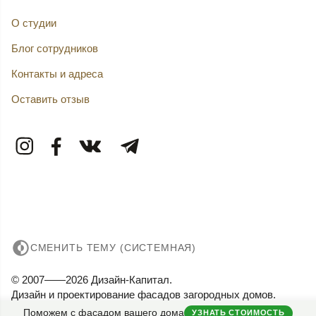
О студии
Блог сотрудников
Контакты и адреса
Оставить отзыв
СМЕНИТЬ ТЕМУ (СИСТЕМНАЯ)
© 2007——2026 Дизайн-Капитал.
Дизайн и проектирование фасадов загородных домов.
Конфиденциальность
Поможем с фасадом вашего дома
УЗНАТЬ СТОИМОСТЬ