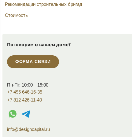
Рекомендации строительных бригад
Стоимость
Поговорим о вашем доме?
ФОРМА СВЯЗИ
Пн-Пт, 10:00—19:00
+7 495 646-16-35
+7 812 426-11-40
WhatsApp контакт
Telegram контакт
info@designcapital.ru