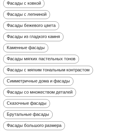
Фасады с ковкой
Фасады с лепниной
Фасады бежевого цвета
Фасады из гладкого камня
Каменные фасады
Фасады мягких пастельных тонов
Фасады с мягким тональным контрастом
Симметричные дома и фасады
Фасады со множеством деталей
Сказочные фасады
Брутальные фасады
Фасады большого размера