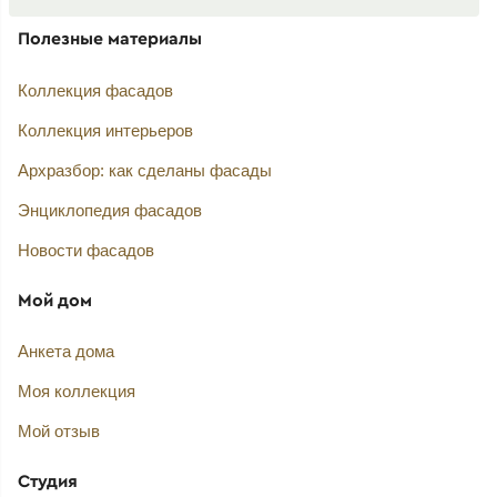
Полезные материалы
Коллекция фасадов
Коллекция интерьеров
Архразбор: как сделаны фасады
Энциклопедия фасадов
Новости фасадов
Мой дом
Анкета дома
Моя коллекция
Мой отзыв
Студия