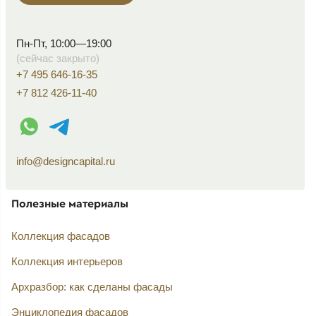
Пн-Пт, 10:00—19:00
(сейчас закрыто)
+7 495 646-16-35
+7 812 426-11-40
WhatsApp контакт
Telegram контакт
info@designcapital.ru
Полезные материалы
Коллекция фасадов
Коллекция интерьеров
Архразбор: как сделаны фасады
Энциклопедия фасадов