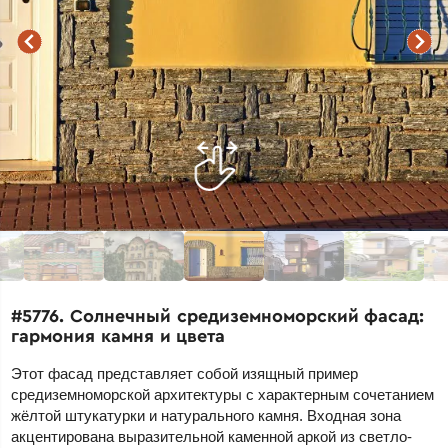
#5776. Солнечный средиземноморский фасад:
гармония камня и цвета
Этот фасад представляет собой изящный пример
средиземноморской архитектуры с характерным сочетанием
жёлтой штукатурки и натурального камня. Входная зона
акцентирована выразительной каменной аркой из светло-