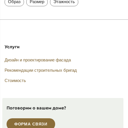
Образ
Размер
Этажность
Услуги
Дизайн и проектирование фасада
Рекомендации строительных бригад
Стоимость
Поговорим о вашем доме?
ФОРМА СВЯЗИ