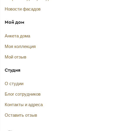
Новости фасадов
Мой дом
Анкета дома
Моя коллекция
Мой отзыв
Студия
О студии
Блог сотрудников
Контакты и адреса
Оставить отзыв