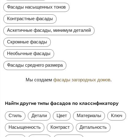
Фасады насыщенных тонов
Контрастные фасады
Аскетичные фасады, минимум деталей
Скромные фасады
Необычные фасады
Фасады среднего размера
Мы создаем
фасады загородных домов
.
Найти другие типы фасадов по классификатору
Стиль
Детали
Цвет
Материалы
Ключ
Насыщенность
Контраст
Детальность