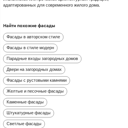
адаптированных для современного жилого дома.
Найти похожие фасады
Фасады в авторском стиле
Фасады в стиле модерн
Парадные входы загородных домов
Двери на загородных домах
Фасады с рустовыми камнями
Желтые и песочные фасады
Каменные фасады
Штукатурные фасады
Светлые фасады