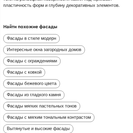
пластичность форм и глубину декоративных элементов.
Найти похожие фасады
Фасады в стиле модерн
Интересные окна загородных домов
Фасады с ограждениями
Фасады с ковкой
Фасады бежевого цвета
Фасады из гладкого камня
Фасады мягких пастельных тонов
Фасады с мягким тональным контрастом
Вытянутые и высокие фасады