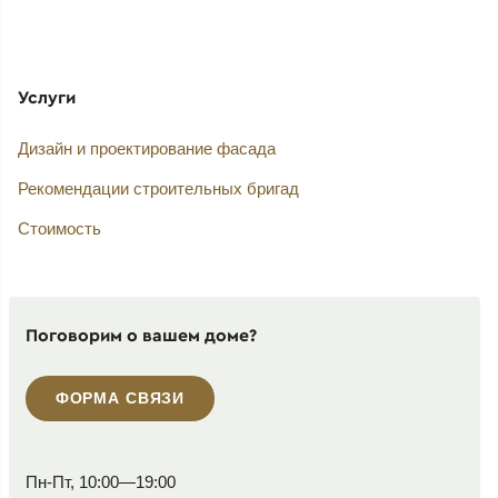
Услуги
Дизайн и проектирование фасада
Рекомендации строительных бригад
Стоимость
Поговорим о вашем доме?
ФОРМА СВЯЗИ
Пн-Пт, 10:00—19:00