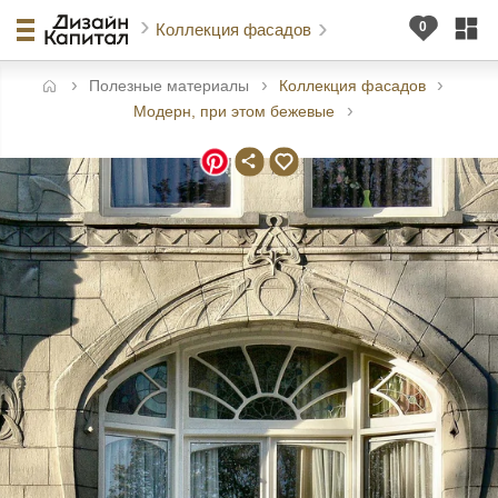
Коллекция фасадов
Полезные материалы
Коллекция фасадов
авная
Модерн, при этом бежевые