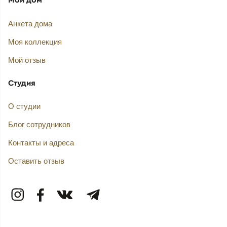
Анкета дома
Моя коллекция
Мой отзыв
Студия
О студии
Блог сотрудников
Контакты и адреса
Оставить отзыв