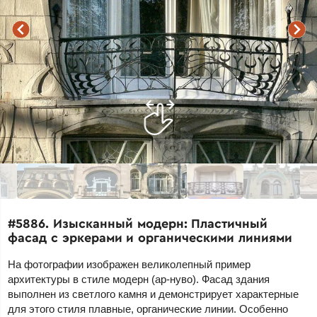
#5886. Изысканный модерн: Пластичный
фасад с эркерами и органическими линиями
На фотографии изображен великолепный пример
архитектуры в стиле модерн (ар-нуво). Фасад здания
выполнен из светлого камня и демонстрирует характерные
для этого стиля плавные, органические линии. Особенно