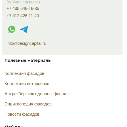
(сейчас закрыто)
+7 495 646-16-35
+7 812 426-11-40
WhatsApp контакт
Telegram контакт
info@designcapital.ru
Полезные материалы
Коллекция фасадов
Коллекция интерьеров
Архразбор: как сделаны фасады
Энциклопедия фасадов
Новости фасадов
Мой дом