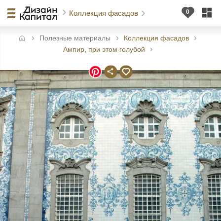
Коллекция фасадов
Полезные материалы
Коллекция фасадов
авная
Ампир, при этом голубой