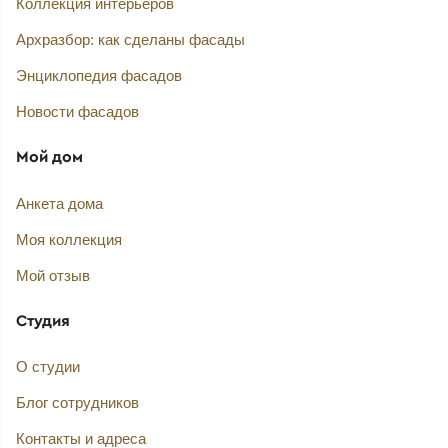
Коллекция интерьеров
Архразбор: как сделаны фасады
Энциклопедия фасадов
Новости фасадов
Мой дом
Анкета дома
Моя коллекция
Мой отзыв
Студия
О студии
Блог сотрудников
Контакты и адреса