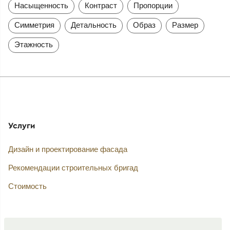
Насыщенность
Контраст
Пропорции
Симметрия
Детальность
Образ
Размер
Этажность
Услуги
Дизайн и проектирование фасада
Рекомендации строительных бригад
Стоимость