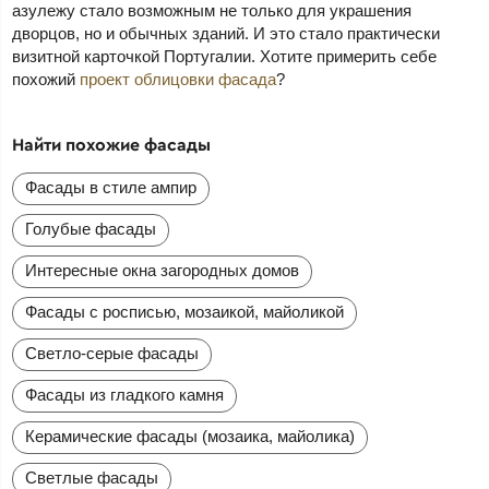
азулежу стало возможным не только для украшения
дворцов, но и обычных зданий. И это стало практически
визитной карточкой Португалии. Хотите примерить себе
похожий
проект облицовки фасада
?
Найти похожие фасады
Фасады в стиле ампир
Голубые фасады
Интересные окна загородных домов
Фасады с росписью, мозаикой, майоликой
Светло-серые фасады
Фасады из гладкого камня
Керамические фасады (мозаика, майолика)
Светлые фасады