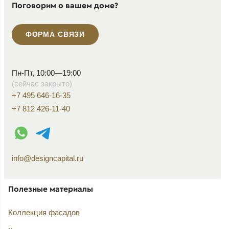
Поговорим о вашем доме?
ФОРМА СВЯЗИ
Пн-Пт, 10:00—19:00
(сейчас закрыто)
+7 495 646-16-35
+7 812 426-11-40
WhatsApp контакт
Telegram контакт
info@designcapital.ru
Полезные материалы
Коллекция фасадов