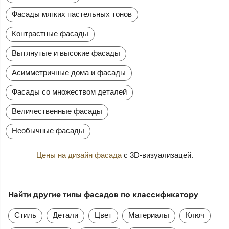
Фасады мягких пастельных тонов
Контрастные фасады
Вытянутые и высокие фасады
Асимметричные дома и фасады
Фасады со множеством деталей
Величественные фасады
Необычные фасады
Цены на дизайн фасада
с 3D-визуализацей.
Найти другие типы фасадов по классификатору
Стиль
Детали
Цвет
Материалы
Ключ