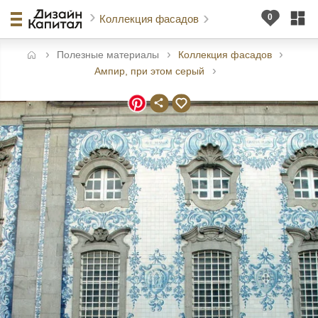
Коллекция фасадов
Полезные материалы
Коллекция фасадов
авная
Ампир, при этом серый