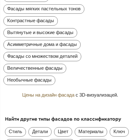
Фасады мягких пастельных тонов
Контрастные фасады
Вытянутые и высокие фасады
Асимметричные дома и фасады
Фасады со множеством деталей
Величественные фасады
Необычные фасады
Цены на дизайн фасада
с 3D-визуализацей.
Найти другие типы фасадов по классификатору
Стиль
Детали
Цвет
Материалы
Ключ