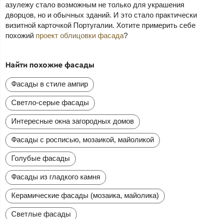
азулежу стало возможным не только для украшения
дворцов, но и обычных зданий. И это стало практически
визитной карточкой Португалии. Хотите примерить себе
похожий
проект облицовки фасада
?
Найти похожие фасады
Фасады в стиле ампир
Светло-серые фасады
Интересные окна загородных домов
Фасады с росписью, мозаикой, майоликой
Голубые фасады
Фасады из гладкого камня
Керамические фасады (мозаика, майолика)
Светлые фасады