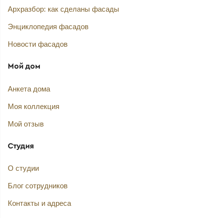
Архразбор: как сделаны фасады
Энциклопедия фасадов
Новости фасадов
Мой дом
Анкета дома
Моя коллекция
Мой отзыв
Студия
О студии
Блог сотрудников
Контакты и адреса