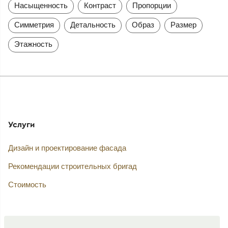
Насыщенность
Контраст
Пропорции
Симметрия
Детальность
Образ
Размер
Этажность
Услуги
Дизайн и проектирование фасада
Рекомендации строительных бригад
Стоимость