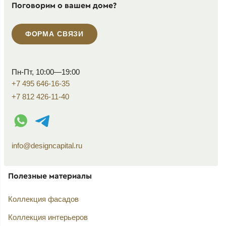
Поговорим о вашем доме?
ФОРМА СВЯЗИ
Пн-Пт, 10:00—19:00
+7 495 646-16-35
+7 812 426-11-40
WhatsApp контакт
Telegram контакт
info@designcapital.ru
Полезные материалы
Коллекция фасадов
Коллекция интерьеров