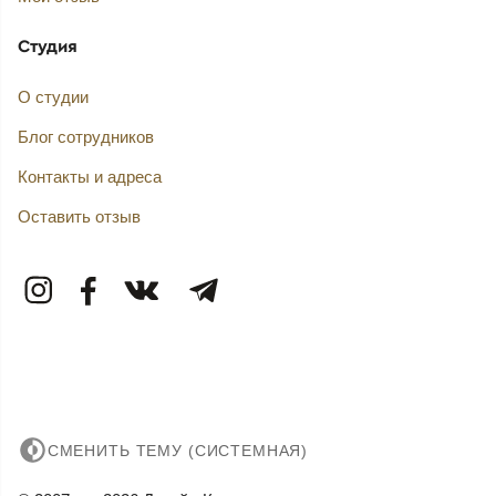
Студия
О студии
Блог сотрудников
Контакты и адреса
Оставить отзыв
СМЕНИТЬ ТЕМУ (СИСТЕМНАЯ)