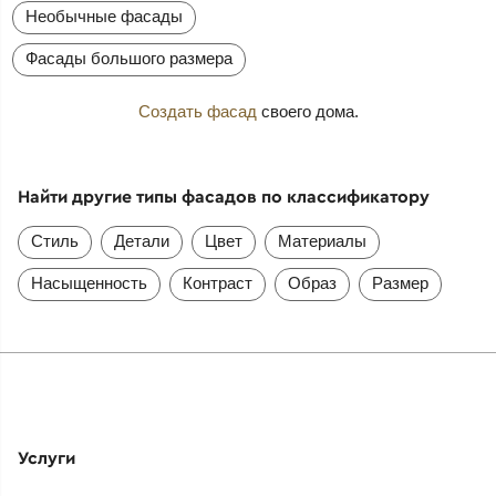
Необычные фасады
Фасады большого размера
Создать фасад
своего дома.
Найти другие типы фасадов по классификатору
Стиль
Детали
Цвет
Материалы
Насыщенность
Контраст
Образ
Размер
Услуги