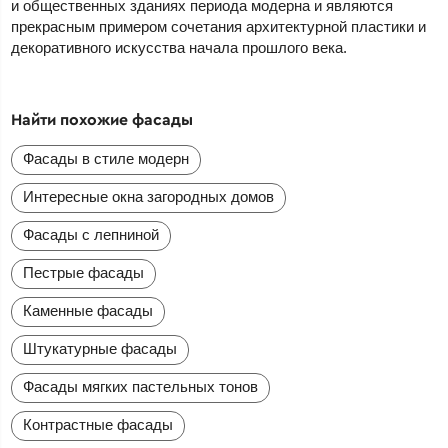
и общественных зданиях периода модерна и являются
прекрасным примером сочетания архитектурной пластики и
декоративного искусства начала прошлого века.
Найти похожие фасады
Фасады в стиле модерн
Интересные окна загородных домов
Фасады с лепниной
Пестрые фасады
Каменные фасады
Штукатурные фасады
Фасады мягких пастельных тонов
Контрастные фасады