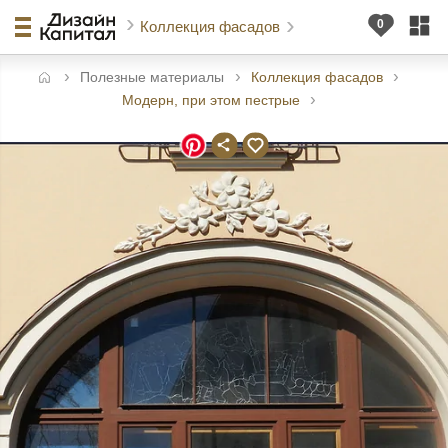
Коллекция фасадов
Полезные материалы
Коллекция фасадов
авная
Модерн, при этом пестрые