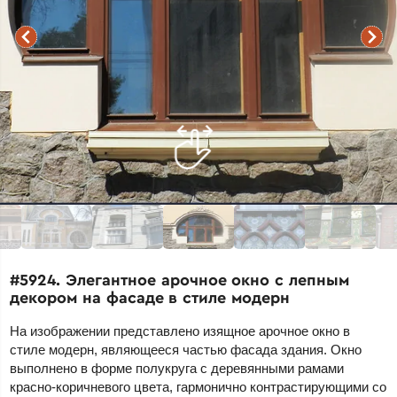
#5924. Элегантное арочное окно с лепным
декором на фасаде в стиле модерн
На изображении представлено изящное арочное окно в
стиле модерн, являющееся частью фасада здания. Окно
выполнено в форме полукруга с деревянными рамами
красно-коричневого цвета, гармонично контрастирующими со