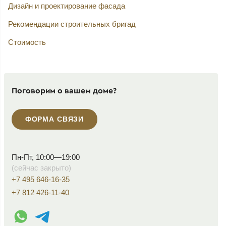
Дизайн и проектирование фасада
Рекомендации строительных бригад
Стоимость
Поговорим о вашем доме?
ФОРМА СВЯЗИ
Пн-Пт, 10:00—19:00
(сейчас закрыто)
+7 495 646-16-35
+7 812 426-11-40
WhatsApp контакт
Telegram контакт