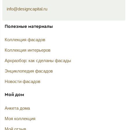
info@designcapital.ru
Полезные материалы
Коллекция фасадов
Коллекция интерьеров
Архразбор: как сделаны фасады
Энциклопедия фасадов
Новости фасадов
Мой дом
Анкета дома
Моя коллекция
Мой отзыв