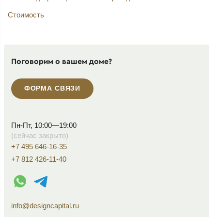
Стоимость
Поговорим о вашем доме?
ФОРМА СВЯЗИ
Пн-Пт, 10:00—19:00
(сейчас закрыто)
+7 495 646-16-35
+7 812 426-11-40
WhatsApp контакт
Telegram контакт
info@designcapital.ru