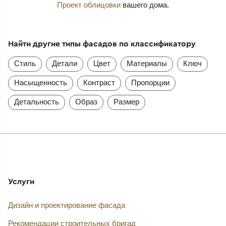
Проект облицовки
вашего дома.
Найти другие типы фасадов по классификатору
Стиль
Детали
Цвет
Материалы
Ключ
Насыщенность
Контраст
Пропорции
Детальность
Образ
Размер
Услуги
Дизайн и проектирование фасада
Рекомендации строительных бригад