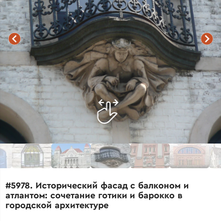
#5978. Исторический фасад с балконом и
атлантом: сочетание готики и барокко в
городской архитектуре