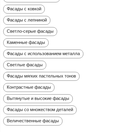
Фасады с ковкой
Фасады с лепниной
Светло-серые фасады
Каменные фасады
Фасады с использованием металла
Светлые фасады
Фасады мягких пастельных тонов
Контрастные фасады
Вытянутые и высокие фасады
Фасады со множеством деталей
Величественные фасады