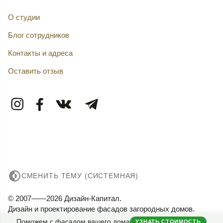
О студии
Блог сотрудников
Контакты и адреса
Оставить отзыв
СМЕНИТЬ ТЕМУ (СИСТЕМНАЯ)
© 2007——2026 Дизайн-Капитал.
Дизайн и проектирование фасадов загородных домов.
Конфиденциальность
Поможем с фасадом вашего дома
УЗНАТЬ СТОИМОСТЬ