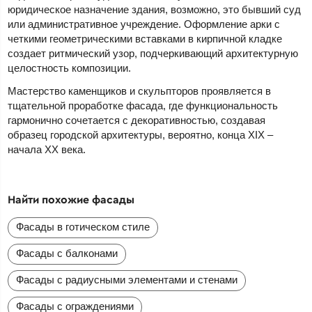
юридическое назначение здания, возможно, это бывший суд
или административное учреждение. Оформление арки с
четкими геометрическими вставками в кирпичной кладке
создает ритмический узор, подчеркивающий архитектурную
целостность композиции.
Мастерство каменщиков и скульпторов проявляется в
тщательной проработке фасада, где функциональность
гармонично сочетается с декоративностью, создавая
образец городской архитектуры, вероятно, конца XIX –
начала XX века.
Найти похожие фасады
Фасады в готическом стиле
Фасады с балконами
Фасады с радиусными элементами и стенами
Фасады с ограждениями