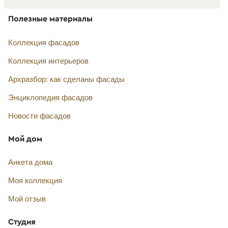
Полезные материалы
Коллекция фасадов
Коллекция интерьеров
Архразбор: как сделаны фасады
Энциклопедия фасадов
Новости фасадов
Мой дом
Анкета дома
Моя коллекция
Мой отзыв
Студия