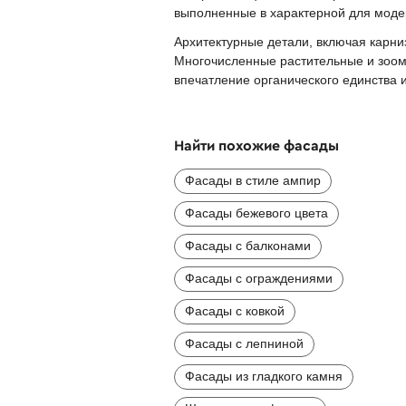
выполненные в характерной для моде
Архитектурные детали, включая карн
Многочисленные растительные и зоом
впечатление органического единства и
Найти похожие фасады
Фасады в стиле ампир
Фасады бежевого цвета
Фасады с балконами
Фасады с ограждениями
Фасады с ковкой
Фасады с лепниной
Фасады из гладкого камня