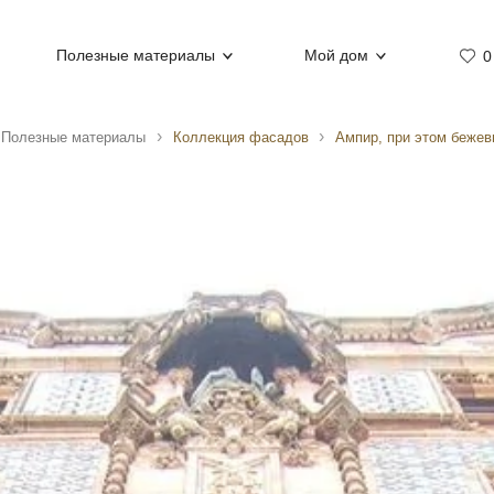
Полезные материалы
Мой дом
0
Полезные материалы
Коллекция фасадов
Ампир, при этом бежев