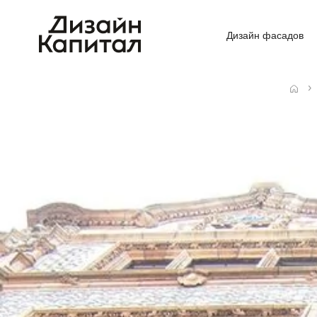
Дизайн фасадов
Главная