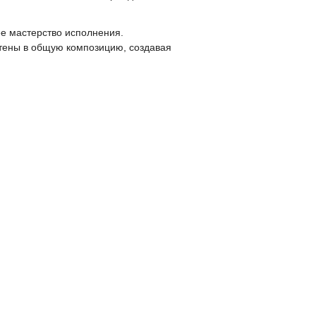
е мастерство исполнения.
тены в общую композицию, создавая