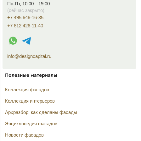
Пн-Пт, 10:00—19:00
(сейчас закрыто)
+7 495 646-16-35
+7 812 426-11-40
WhatsApp контакт
Telegram контакт
info@designcapital.ru
Полезные материалы
Коллекция фасадов
Коллекция интерьеров
Архразбор: как сделаны фасады
Энциклопедия фасадов
Новости фасадов