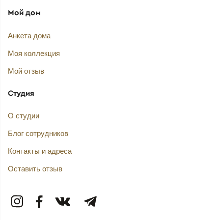
Мой дом
Анкета дома
Моя коллекция
Мой отзыв
Студия
О студии
Блог сотрудников
Контакты и адреса
Оставить отзыв