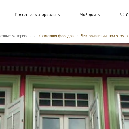
Полезные материалы
Мой дом
0
езные материалы
Коллекция фасадов
Викторианский, при этом р