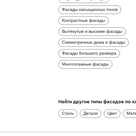
Фасады насыщенных тонов
Контрастные фасады
Вытянутые и высокие фасады
Симметричные дома и фасады
Фасады большого размера
Многоэтажные фасады
Найти другие типы фасадов по 
Стиль
Детали
Цвет
Мат