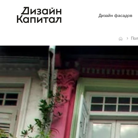
Дизайн фасадов
Пол
Главная