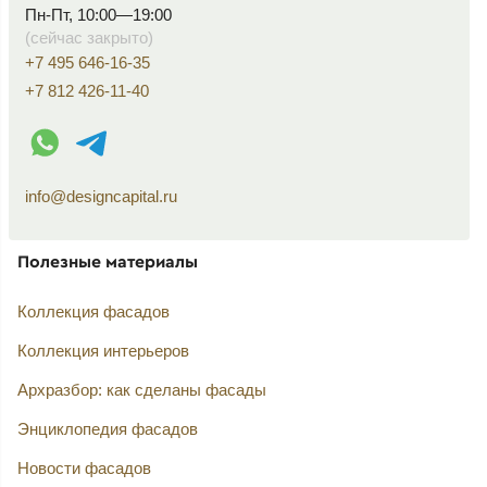
Пн-Пт, 10:00—19:00
(сейчас закрыто)
+7 495 646-16-35
+7 812 426-11-40
WhatsApp контакт
Telegram контакт
info@designcapital.ru
Полезные материалы
Коллекция фасадов
Коллекция интерьеров
Архразбор: как сделаны фасады
Энциклопедия фасадов
Новости фасадов