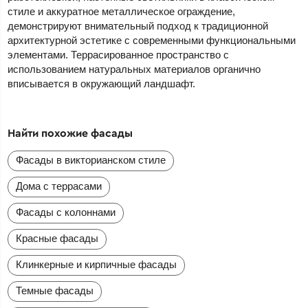
стиле и аккуратное металлическое ограждение,
демонстрируют внимательный подход к традиционной
архитектурной эстетике с современными функциональными
элементами. Террасированное пространство с
использованием натуральных материалов органично
вписывается в окружающий ландшафт.
Найти похожие фасады
Фасады в викторианском стиле
Дома с террасами
Фасады с колоннами
Красные фасады
Клинкерные и кирпичные фасады
Темные фасады