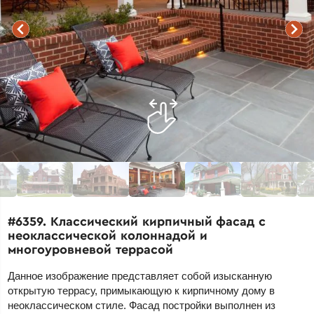
#6359. Классический кирпичный фасад с
неоклассической колоннадой и
многоуровневой террасой
Данное изображение представляет собой изысканную
открытую террасу, примыкающую к кирпичному дому в
неоклассическом стиле. Фасад постройки выполнен из