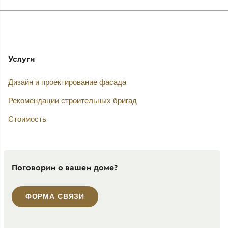
Услуги
Дизайн и проектирование фасада
Рекомендации строительных бригад
Стоимость
Поговорим о вашем доме?
ФОРМА СВЯЗИ