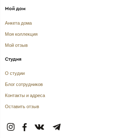
Мой дом
Анкета дома
Моя коллекция
Мой отзыв
Студия
О студии
Блог сотрудников
Контакты и адреса
Оставить отзыв