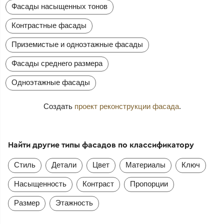
Фасады насыщенных тонов
Контрастные фасады
Приземистые и одноэтажные фасады
Фасады среднего размера
Одноэтажные фасады
Создать
проект реконструкции фасада
.
Найти другие типы фасадов по классификатору
Стиль
Детали
Цвет
Материалы
Ключ
Насыщенность
Контраст
Пропорции
Размер
Этажность