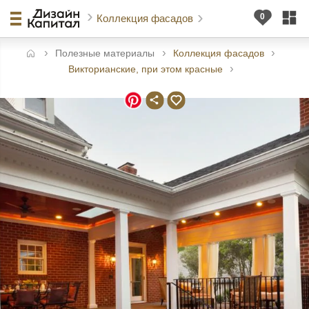
Коллекция фасадов
Полезные материалы
Коллекция фасадов
авная
Викторианские, при этом красные