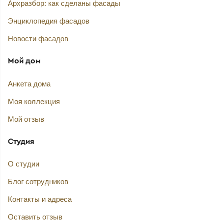
Архразбор: как сделаны фасады
Энциклопедия фасадов
Новости фасадов
Мой дом
Анкета дома
Моя коллекция
Мой отзыв
Студия
О студии
Блог сотрудников
Контакты и адреса
Оставить отзыв