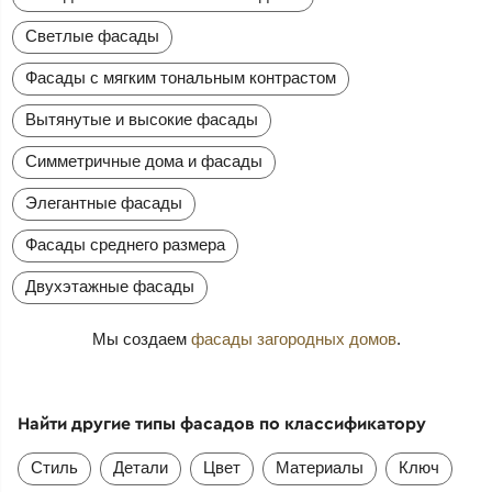
Светлые фасады
Фасады с мягким тональным контрастом
Вытянутые и высокие фасады
Симметричные дома и фасады
Элегантные фасады
Фасады среднего размера
Двухэтажные фасады
Мы создаем
фасады загородных домов
.
Найти другие типы фасадов по классификатору
Стиль
Детали
Цвет
Материалы
Ключ