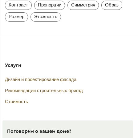
Контраст
Пропорции
Симметрия
Образ
Размер
Этажность
Услуги
Дизайн и проектирование фасада
Рекомендации строительных бригад
Стоимость
Поговорим о вашем доме?