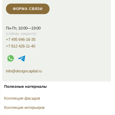
ФОРМА СВЯЗИ
Пн-Пт, 10:00—19:00
(сейчас закрыто)
+7 495 646-16-35
+7 812 426-11-40
WhatsApp контакт
Telegram контакт
info@designcapital.ru
Полезные материалы
Коллекция фасадов
Коллекция интерьеров