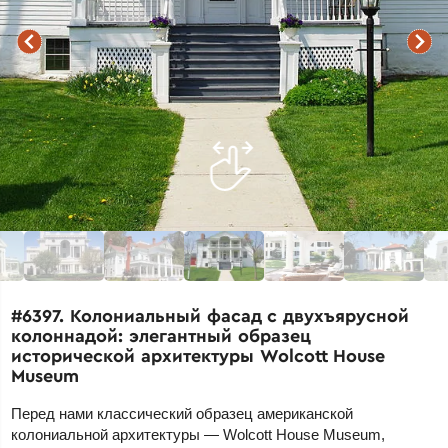
#6397. Колониальный фасад с двухъярусной
колоннадой: элегантный образец
исторической архитектуры Wolcott House
Museum
Перед нами классический образец американской
колониальной архитектуры — Wolcott House Museum,