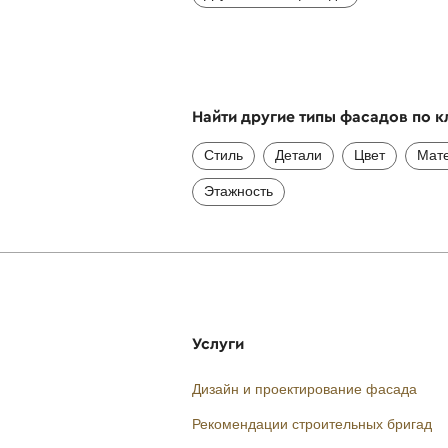
Найти другие типы фасадов по 
Стиль
Детали
Цвет
Мат
Этажность
Услуги
Дизайн и проектирование фасада
Рекомендации строительных бригад