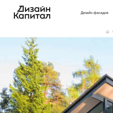
Дизайн фасадов
Главная