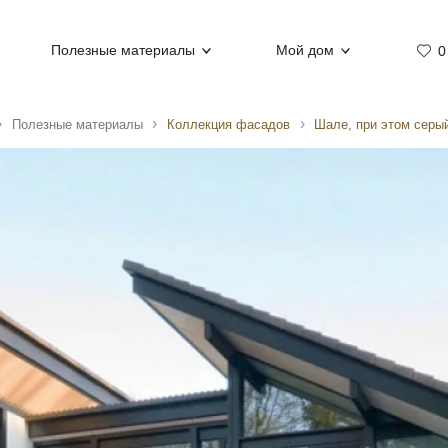
Полезные материалы
Мой дом
0
Полезные материалы
Коллекция фасадов
Шале, при этом серы