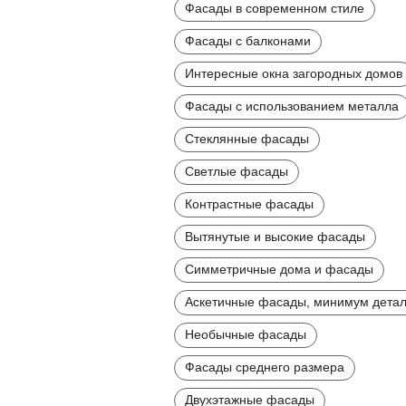
Фасады в современном стиле
Фасады с балконами
Интересные окна загородных домов
Фасады с использованием металла
Стеклянные фасады
Светлые фасады
Контрастные фасады
Вытянутые и высокие фасады
Симметричные дома и фасады
Аскетичные фасады, минимум дета
Необычные фасады
Фасады среднего размера
Двухэтажные фасады