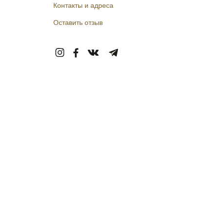
Контакты и адреса
Оставить отзыв