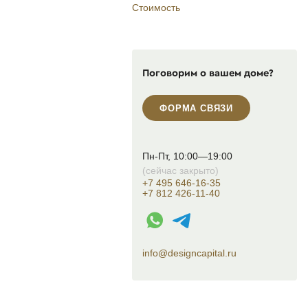
Стоимость
Поговорим о вашем доме?
ФОРМА СВЯЗИ
Пн-Пт, 10:00—19:00
(сейчас закрыто)
+7 495 646-16-35
+7 812 426-11-40
WhatsApp контакт
Telegram контакт
info@designcapital.ru