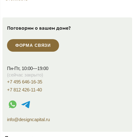
Поговорим о вашем доме?
ФОРМА СВЯЗИ
Пн-Пт, 10:00—19:00
(сейчас закрыто)
+7 495 646-16-35
+7 812 426-11-40
WhatsApp контакт
Telegram контакт
info@designcapital.ru