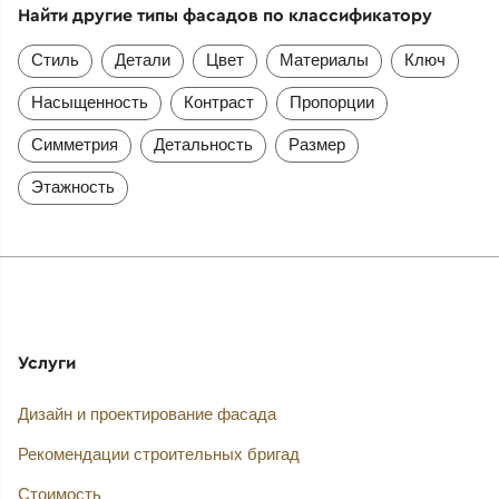
Найти другие типы фасадов по классификатору
Стиль
Детали
Цвет
Материалы
Ключ
Насыщенность
Контраст
Пропорции
Симметрия
Детальность
Размер
Этажность
Услуги
Дизайн и проектирование фасада
Рекомендации строительных бригад
Стоимость