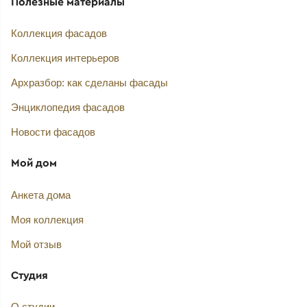
Полезные материалы
Коллекция фасадов
Коллекция интерьеров
Архразбор: как сделаны фасады
Энциклопедия фасадов
Новости фасадов
Мой дом
Анкета дома
Моя коллекция
Мой отзыв
Студия
О студии