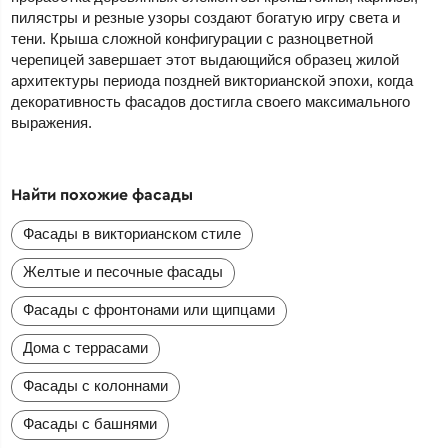
пилястры и резные узоры создают богатую игру света и
тени. Крыша сложной конфигурации с разноцветной
черепицей завершает этот выдающийся образец жилой
архитектуры периода поздней викторианской эпохи, когда
декоративность фасадов достигла своего максимального
выражения.
Найти похожие фасады
Фасады в викторианском стиле
Желтые и песочные фасады
Фасады с фронтонами или щипцами
Дома с террасами
Фасады с колоннами
Фасады с башнями