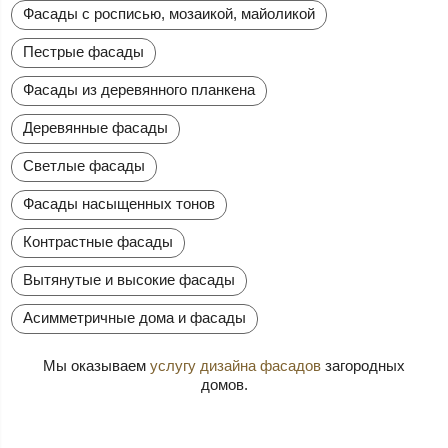
Фасады с росписью, мозаикой, майоликой
Пестрые фасады
Фасады из деревянного планкена
Деревянные фасады
Светлые фасады
Фасады насыщенных тонов
Контрастные фасады
Вытянутые и высокие фасады
Асимметричные дома и фасады
Мы оказываем
услугу дизайна фасадов
загородных
домов.