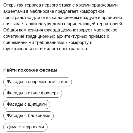
Открытая терраса первого этажа с яркими оранжевыми
акцентами в меблировке предлагает комфортное
пространство для отдыха на свежем воздухе и органично
связывает архитектуру дома с прилегающей территорией.
Общая композиция фасада демонстрирует мастерское
сочетание традиционных архитектурных приемов с
современными требованиями к комфорту и
функциональности жилого пространства.
Найти похожие фасады
Фасады в современном стиле
Фасады в стиле фахверк
Фасады с щипцами
Фасады с балконами
Дома с террасами