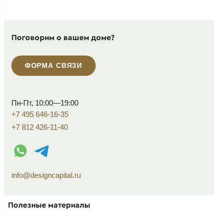
Поговорим о вашем доме?
ФОРМА СВЯЗИ
Пн-Пт, 10:00—19:00
+7 495 646-16-35
+7 812 426-11-40
WhatsApp контакт
Telegram контакт
info@designcapital.ru
Полезные материалы