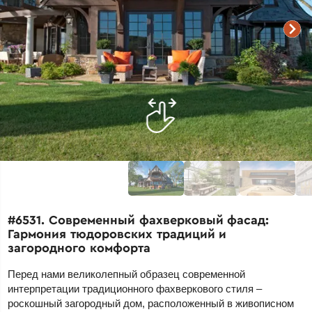
#6531. Современный фахверковый фасад:
Гармония тюдоровских традиций и
загородного комфорта
Перед нами великолепный образец современной
интерпретации традиционного фахверкового стиля –
роскошный загородный дом, расположенный в живописном