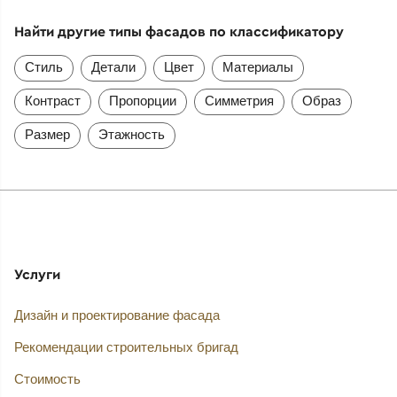
Найти другие типы фасадов по классификатору
Стиль
Детали
Цвет
Материалы
Контраст
Пропорции
Симметрия
Образ
Размер
Этажность
Услуги
Дизайн и проектирование фасада
Рекомендации строительных бригад
Стоимость