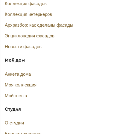
Коллекция фасадов
Коллекция интерьеров
Архразбор: как сделаны фасады
Энциклопедия фасадов
Новости фасадов
Мой дом
Анкета дома
Моя коллекция
Мой отзыв
Студия
О студии
Блог сотрудников