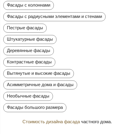
Фасады с колоннами
Фасады с радиусными элементами и стенами
Пестрые фасады
Штукатурные фасады
Деревянные фасады
Контрастные фасады
Вытянутые и высокие фасады
Асимметричные дома и фасады
Необычные фасады
Фасады большого размера
Стоимость дизайна фасада
частного дома.