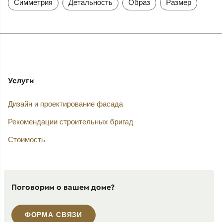
Симметрия
Детальность
Образ
Размер
Услуги
Дизайн и проектирование фасада
Рекомендации строительных бригад
Стоимость
Поговорим о вашем доме?
ФОРМА СВЯЗИ