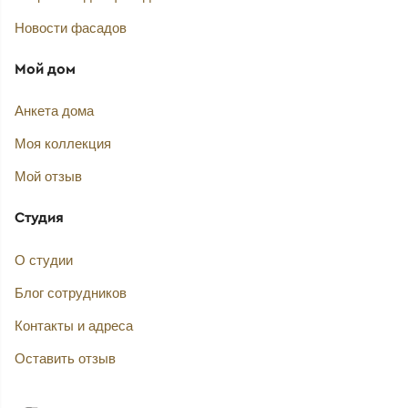
Новости фасадов
Мой дом
Анкета дома
Моя коллекция
Мой отзыв
Студия
О студии
Блог сотрудников
Контакты и адреса
Оставить отзыв