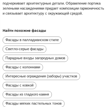
подчеркивает архитектурные детали. Обрамление портика
зелеными насаждениями придает композиции гармоничность
и связывает архитектуру с окружающей средой.
Найти похожие фасады
Фасады в палладианском стиле
Светло-серые фасады
Парадные входы загородных домов
Фасады с колоннами
Интересные ограждения (заборы) участков
Фасады с ковкой
Фасады из гладкого камня
Фасады мягких пастельных тонов