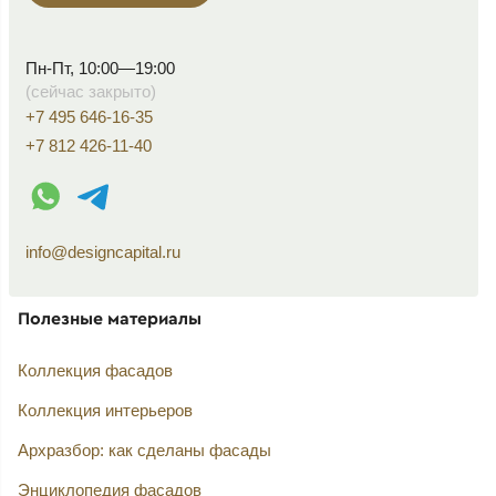
Пн-Пт, 10:00—19:00
(сейчас закрыто)
+7 495 646-16-35
+7 812 426-11-40
WhatsApp контакт
Telegram контакт
info@designcapital.ru
Полезные материалы
Коллекция фасадов
Коллекция интерьеров
Архразбор: как сделаны фасады
Энциклопедия фасадов