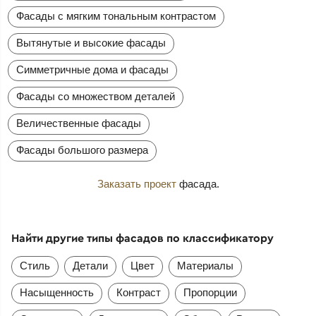
Фасады с мягким тональным контрастом
Вытянутые и высокие фасады
Симметричные дома и фасады
Фасады со множеством деталей
Величественные фасады
Фасады большого размера
Заказать проект
фасада.
Найти другие типы фасадов по классификатору
Стиль
Детали
Цвет
Материалы
Насыщенность
Контраст
Пропорции