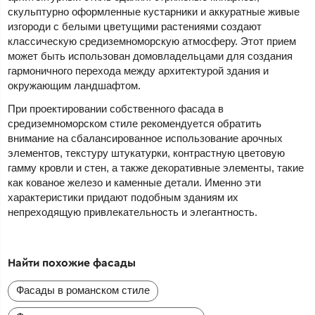
скульптурно оформленные кустарники и аккуратные живые
изгороди с белыми цветущими растениями создают
классическую средиземноморскую атмосферу. Этот прием
может быть использован домовладельцами для создания
гармоничного перехода между архитектурой здания и
окружающим ландшафтом.
При проектировании собственного фасада в
средиземноморском стиле рекомендуется обратить
внимание на сбалансированное использование арочных
элементов, текстуру штукатурки, контрастную цветовую
гамму кровли и стен, а также декоративные элементы, такие
как кованое железо и каменные детали. Именно эти
характеристики придают подобным зданиям их
непреходящую привлекательность и элегантность.
Найти похожие фасады
Фасады в романском стиле