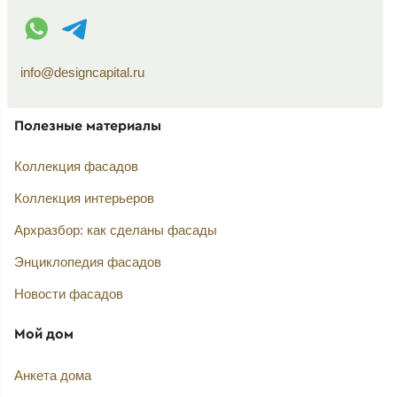
WhatsApp контакт
Telegram контакт
info@designcapital.ru
Полезные материалы
Коллекция фасадов
Коллекция интерьеров
Архразбор: как сделаны фасады
Энциклопедия фасадов
Новости фасадов
Мой дом
Анкета дома