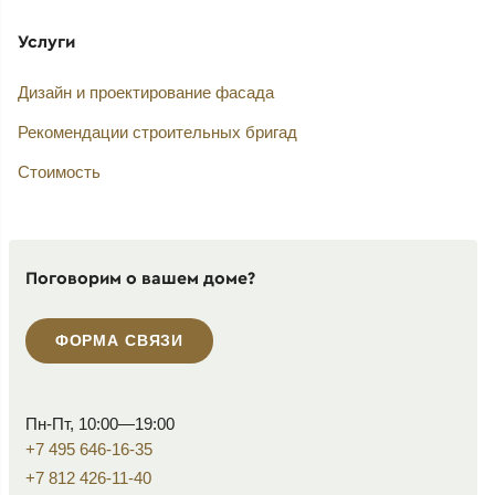
Услуги
Дизайн и проектирование фасада
Рекомендации строительных бригад
Стоимость
Поговорим о вашем доме?
ФОРМА СВЯЗИ
Пн-Пт, 10:00—19:00
+7 495 646-16-35
+7 812 426-11-40