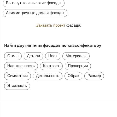
Вытянутые и высокие фасады
Асимметричные дома и фасады
Заказать проект
фасада.
Найти другие типы фасадов по классификатору
Стиль
Детали
Цвет
Материалы
Насыщенность
Контраст
Пропорции
Симметрия
Детальность
Образ
Размер
Этажность