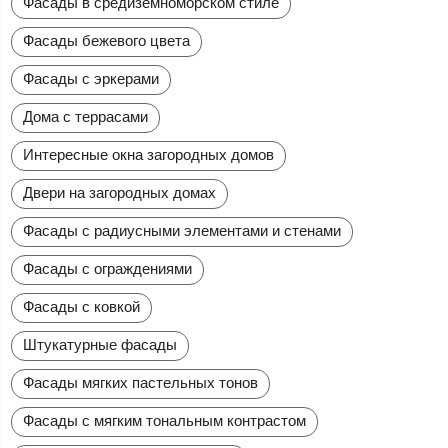
Фасады в средиземноморском стиле
Фасады бежевого цвета
Фасады с эркерами
Дома с террасами
Интересные окна загородных домов
Двери на загородных домах
Фасады с радиусными элементами и стенами
Фасады с ограждениями
Фасады с ковкой
Штукатурные фасады
Фасады мягких пастельных тонов
Фасады с мягким тональным контрастом