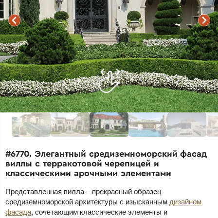
#6770. Элегантный средиземноморский фасад
виллы с терракотовой черепицей и
классическими арочными элементами
Представленная вилла – прекрасный образец
средиземноморской архитектуры с изысканным
дизайном
фасада
, сочетающим классические элементы и