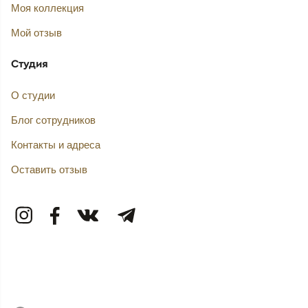
Моя коллекция
Мой отзыв
Студия
О студии
Блог сотрудников
Контакты и адреса
Оставить отзыв