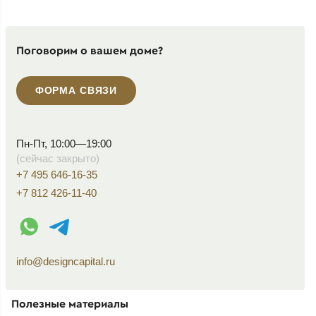
Поговорим о вашем доме?
ФОРМА СВЯЗИ
Пн-Пт, 10:00—19:00
(сейчас закрыто)
+7 495 646-16-35
+7 812 426-11-40
WhatsApp контакт
Telegram контакт
info@designcapital.ru
Полезные материалы