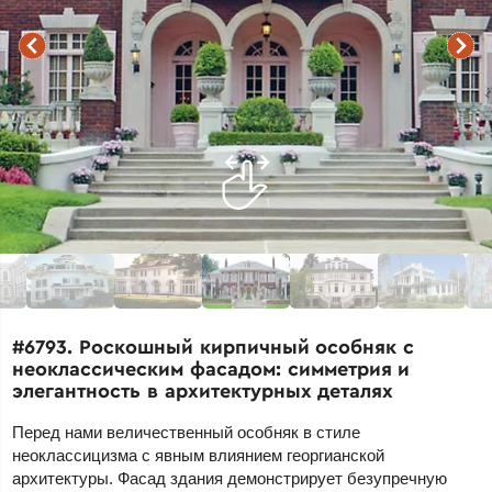
#6793. Роскошный кирпичный особняк с
неоклассическим фасадом: симметрия и
элегантность в архитектурных деталях
Перед нами величественный особняк в стиле
неоклассицизма с явным влиянием георгианской
архитектуры. Фасад здания демонстрирует безупречную