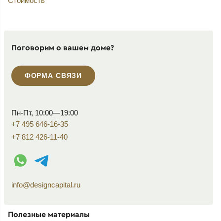
Стоимость
Поговорим о вашем доме?
ФОРМА СВЯЗИ
Пн-Пт, 10:00—19:00
+7 495 646-16-35
+7 812 426-11-40
WhatsApp контакт
Telegram контакт
info@designcapital.ru
Полезные материалы