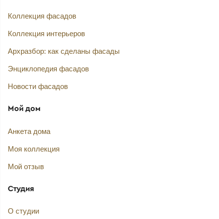
Коллекция фасадов
Коллекция интерьеров
Архразбор: как сделаны фасады
Энциклопедия фасадов
Новости фасадов
Мой дом
Анкета дома
Моя коллекция
Мой отзыв
Студия
О студии