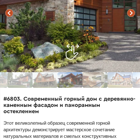
#6803. Современный горный дом с деревянно-
каменным фасадом и панорамным
остеклением
Этот великолепный образец современной горной
архитектуры демонстрирует мастерское сочетание
натуральных материалов и смелых конструктивных