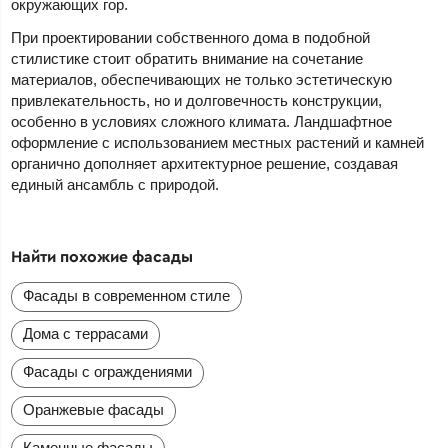
окружающих гор.
При проектировании собственного дома в подобной
стилистике стоит обратить внимание на сочетание
материалов, обеспечивающих не только эстетическую
привлекательность, но и долговечность конструкции,
особенно в условиях сложного климата. Ландшафтное
оформление с использованием местных растений и камней
органично дополняет архитектурное решение, создавая
единый ансамбль с природой.
Найти похожие фасады
Фасады в современном стиле
Дома с террасами
Фасады с ограждениями
Оранжевые фасады
Каменные фасады