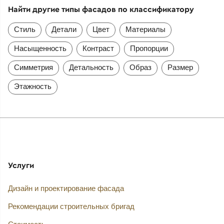
Найти другие типы фасадов по классификатору
Стиль
Детали
Цвет
Материалы
Насыщенность
Контраст
Пропорции
Симметрия
Детальность
Образ
Размер
Этажность
Услуги
Дизайн и проектирование фасада
Рекомендации строительных бригад