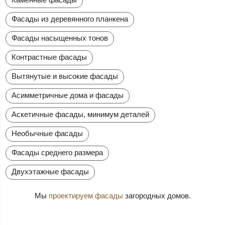
Фасады из деревянного планкена
Фасады насыщенных тонов
Контрастные фасады
Вытянутые и высокие фасады
Асимметричные дома и фасады
Аскетичные фасады, минимум деталей
Необычные фасады
Фасады среднего размера
Двухэтажные фасады
Мы
проектируем фасады
загородных домов.