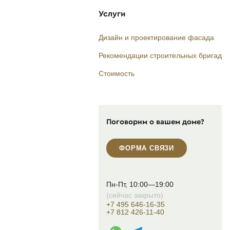
Услуги
Дизайн и проектирование фасада
Рекомендации строительных бригад
Стоимость
Поговорим о вашем доме?
ФОРМА СВЯЗИ
Пн-Пт, 10:00—19:00
(сейчас закрыто)
+7 495 646-16-35
+7 812 426-11-40
WhatsApp контакт
Telegram контакт