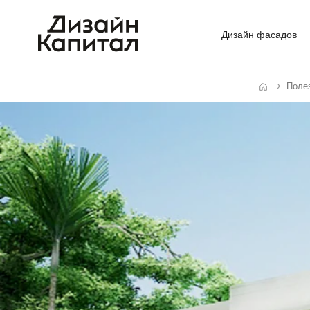
Дизайн фасадов
Поле
Главная