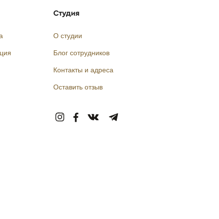
Студия
а
О студии
кция
Блог сотрудников
Контакты и адреса
Оставить отзыв