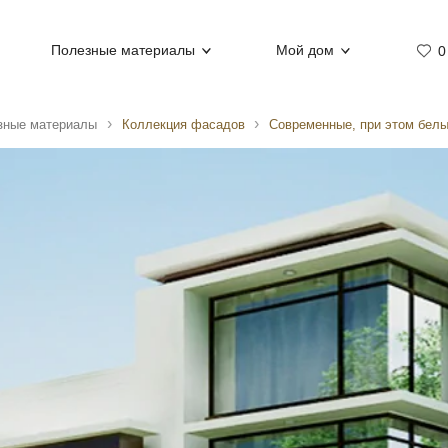
Полезные материалы
Мой дом
0
зные материалы
Коллекция фасадов
Современные, при этом бел