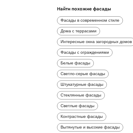
Найти похожие фасады
Фасады в современном стиле
Дома с террасами
Интересные окна загородных домов
Фасады с ограждениями
Белые фасады
Светло-серые фасады
Штукатурные фасады
Стеклянные фасады
Светлые фасады
Контрастные фасады
Вытянутые и высокие фасады